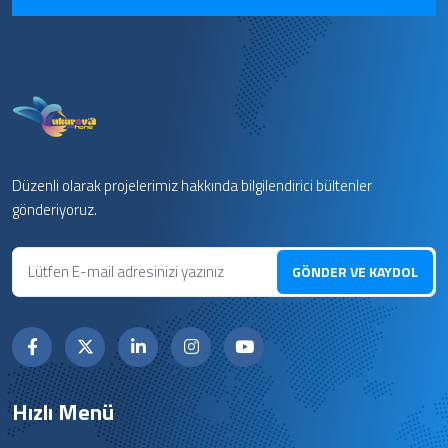
Düzenli olarak projelerimiz hakkında bilgilendirici bültenler
gönderiyoruz.
GÖNDER VE KAYDOL
Hızlı Menü