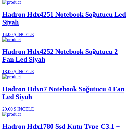
Hadron Hdx4251 Notebook Soğutucu Led
Siyah
14.00 $
İNCELE
Hadron Hdx4252 Notebook Soğutucu 2
Fan Led Siyah
18.00 $
İNCELE
Hadron Hdxn7 Notebook Soğutucu 4 Fan
Led Siyah
20.00 $
İNCELE
Hadron Hdx1780 Ssd Kutu Type-C3.1 +