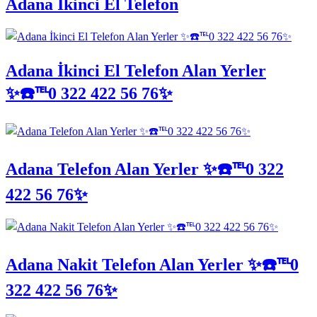
Adana İkinci El Telefon
Adana İkinci El Telefon Alan Yerler
✨☎️℡0 322 422 56 76✨
Adana Telefon Alan Yerler ✨☎️℡0 322
422 56 76✨
Adana Nakit Telefon Alan Yerler ✨☎️℡0
322 422 56 76✨