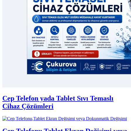
Cep Telefon yada Tablet Sıvı Temaslı
Cihaz Çözümleri
Cep Telefonu,Tablet Ekran Değişimi veya