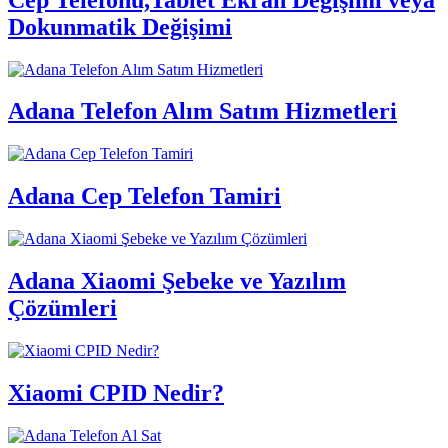
Dokunmatik Değişimi
Adana Telefon Alım Satım Hizmetleri
Adana Cep Telefon Tamiri
Adana Xiaomi Şebeke ve Yazılım
Çözümleri
Xiaomi CPID Nedir?