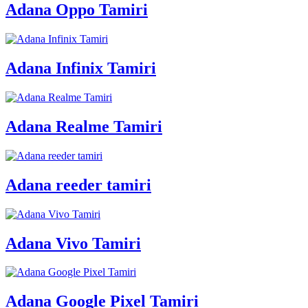
Adana Oppo Tamiri
Adana Infinix Tamiri
Adana Realme Tamiri
Adana reeder tamiri
Adana Vivo Tamiri
Adana Google Pixel Tamiri