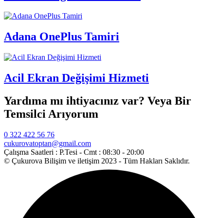
Adana OnePlus Tamiri
Acil Ekran Değişimi Hizmeti
Yardıma mı ihtiyacınız var? Veya Bir
Temsilci Arıyorum
0 322 422 56 76
cukurovatoptan@gmail.com
Çalışma Saatleri :
P.Tesi - Cmt : 08:30 - 20:00
© Çukurova Bilişim ve iletişim 2023 - Tüm Hakları Saklıdır.