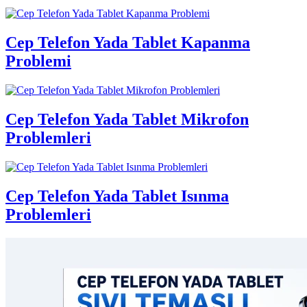
Cep Telefon Yada Tablet Kapanma
Problemi
Cep Telefon Yada Tablet Mikrofon
Problemleri
Cep Telefon Yada Tablet Isınma
Problemleri