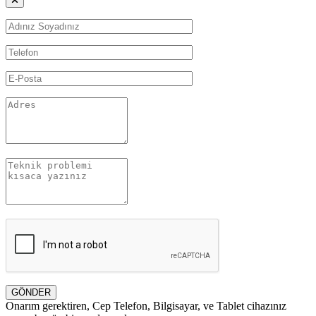
GÖNDER
Onarım gerektiren, Cep Telefon, Bilgisayar, ve Tablet cihazınız