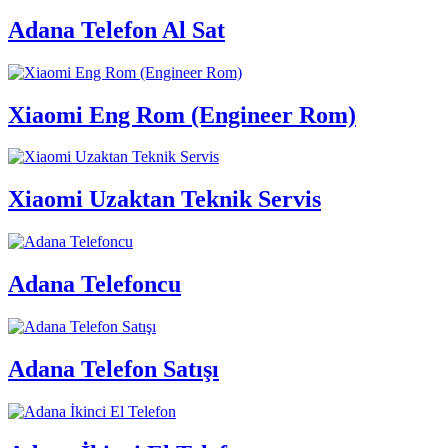
Adana Telefon Al Sat
Xiaomi Eng Rom (Engineer Rom)
Xiaomi Uzaktan Teknik Servis
Adana Telefoncu
Adana Telefon Satışı