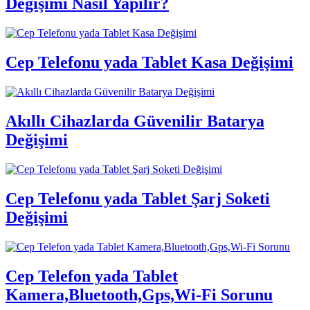
Değişimi Nasıl Yapılır?
Cep Telefonu yada Tablet Kasa Değişimi
Akıllı Cihazlarda Güvenilir Batarya
Değişimi
Cep Telefonu yada Tablet Şarj Soketi
Değişimi
Cep Telefon yada Tablet
Kamera,Bluetooth,Gps,Wi-Fi Sorunu