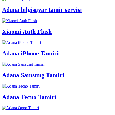
Adana bilgisayar tamir servisi
Xiaomi Auth Flash
Adana iPhone Tamiri
Adana Samsung Tamiri
Adana Tecno Tamiri