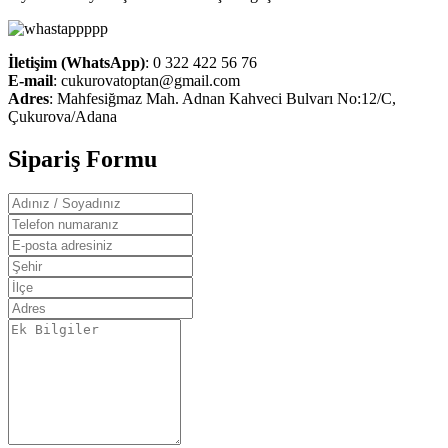
İletişim (WhatsApp)
: 0 322 422 56 76
E-mail
:
cukurovatoptan@gmail.com
Adres
: Mahfesiğmaz Mah. Adnan Kahveci Bulvarı No:12/C,
Çukurova/Adana
Sipariş Formu