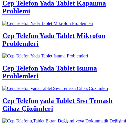
Cep Telefon Yada Tablet Kapanma
Problemi
Cep Telefon Yada Tablet Mikrofon
Problemleri
Cep Telefon Yada Tablet Isınma
Problemleri
Cep Telefon yada Tablet Sıvı Temaslı
Cihaz Çözümleri