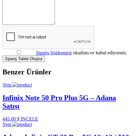
Sipariş Sözleşmesi
okudum ve kabul ediyorum.
Sipariş Talebi Oluştur
Benzer Ürünler
Yeni
Infinix Note 50 Pro Plus 5G – Adana
Satışı
445.00 $
İNCELE
Yeni