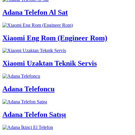
Adana Telefon Al Sat
Xiaomi Eng Rom (Engineer Rom)
Xiaomi Uzaktan Teknik Servis
Adana Telefoncu
Adana Telefon Satışı