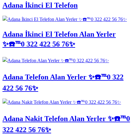
Adana İkinci El Telefon
Adana İkinci El Telefon Alan Yerler
✨☎️℡0 322 422 56 76✨
Adana Telefon Alan Yerler ✨☎️℡0 322
422 56 76✨
Adana Nakit Telefon Alan Yerler ✨☎️℡0
322 422 56 76✨