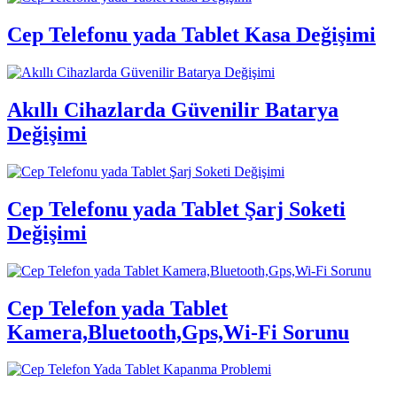
Cep Telefonu yada Tablet Kasa Değişimi
Akıllı Cihazlarda Güvenilir Batarya
Değişimi
Cep Telefonu yada Tablet Şarj Soketi
Değişimi
Cep Telefon yada Tablet
Kamera,Bluetooth,Gps,Wi-Fi Sorunu