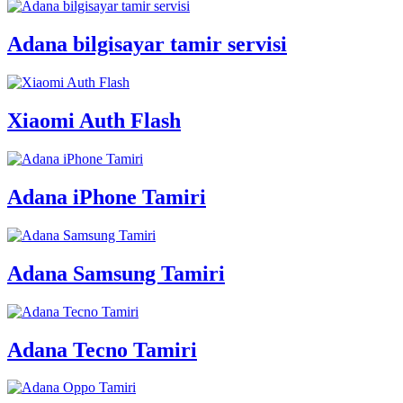
Adana bilgisayar tamir servisi
Xiaomi Auth Flash
Adana iPhone Tamiri
Adana Samsung Tamiri
Adana Tecno Tamiri