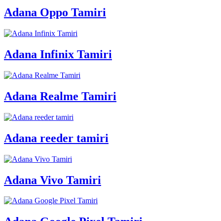
Adana Oppo Tamiri
Adana Infinix Tamiri
Adana Realme Tamiri
Adana reeder tamiri
Adana Vivo Tamiri