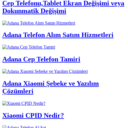
Cep Telefonu,Tablet Ekran Değişimi veya
Dokunmatik Değişimi
Adana Telefon Alım Satım Hizmetleri
Adana Cep Telefon Tamiri
Adana Xiaomi Şebeke ve Yazılım
Çözümleri
Xiaomi CPID Nedir?