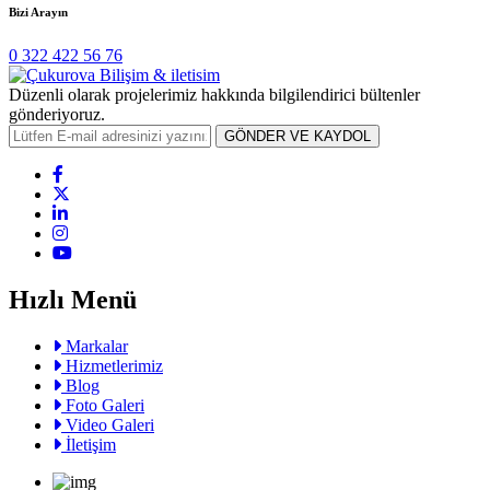
Bizi Arayın
0 322 422 56 76
Düzenli olarak projelerimiz hakkında bilgilendirici bültenler
gönderiyoruz.
GÖNDER VE KAYDOL
Hızlı Menü
Markalar
Hizmetlerimiz
Blog
Foto Galeri
Video Galeri
İletişim