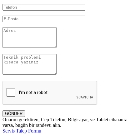
GÖNDER
Onarım gerektiren, Cep Telefon, Bilgisayar, ve Tablet cihazınız
varsa, bugün bir randevu alın.
Servis Talep Formu