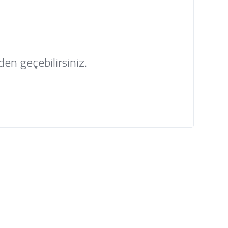
en geçebilirsiniz.