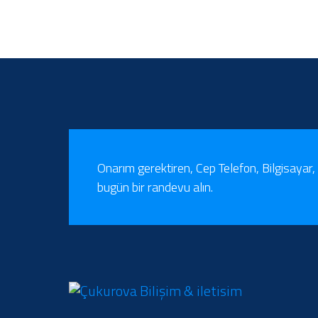
Onarım gerektiren, Cep Telefon, Bilgisayar, 
bugün bir randevu alın.