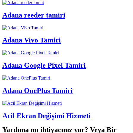
Adana reeder tamiri
Adana Vivo Tamiri
Adana Google Pixel Tamiri
Adana OnePlus Tamiri
Acil Ekran Değişimi Hizmeti
Yardıma mı ihtiyacınız var? Veya Bir