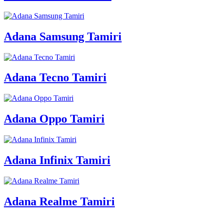
Adana Samsung Tamiri
Adana Tecno Tamiri
Adana Oppo Tamiri
Adana Infinix Tamiri
Adana Realme Tamiri