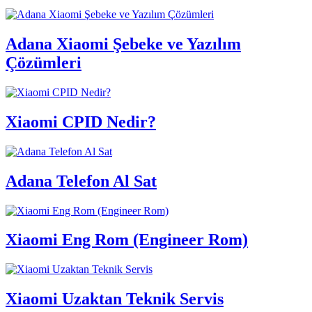
Adana Xiaomi Şebeke ve Yazılım
Çözümleri
Xiaomi CPID Nedir?
Adana Telefon Al Sat
Xiaomi Eng Rom (Engineer Rom)
Xiaomi Uzaktan Teknik Servis