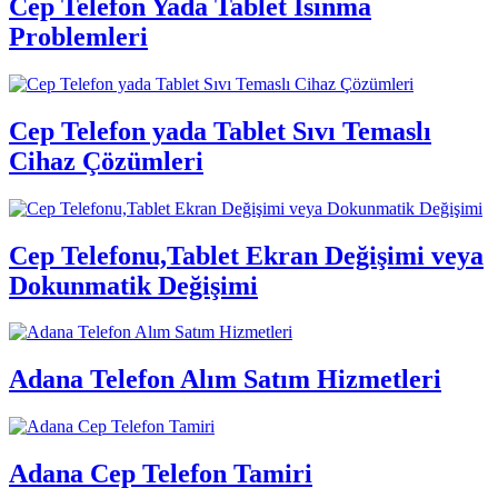
Cep Telefon Yada Tablet Isınma
Problemleri
Cep Telefon yada Tablet Sıvı Temaslı
Cihaz Çözümleri
Cep Telefonu,Tablet Ekran Değişimi veya
Dokunmatik Değişimi
Adana Telefon Alım Satım Hizmetleri
Adana Cep Telefon Tamiri