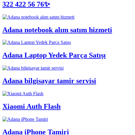
322 422 56 76✨
Adana notebook alım satım hizmeti
Adana Laptop Yedek Parça Satışı
Adana bilgisayar tamir servisi
Xiaomi Auth Flash
Adana iPhone Tamiri