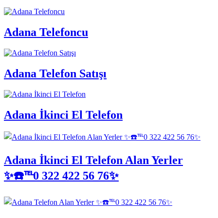
Adana Telefoncu
Adana Telefon Satışı
Adana İkinci El Telefon
Adana İkinci El Telefon Alan Yerler
✨☎️℡0 322 422 56 76✨