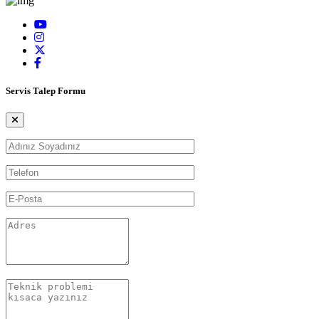
Servis Talep Formu