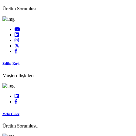
Üretim Sorumlusu
Zeliha Kırk
Müşteri İlişkileri
Melis Güler
Üretim Sorumlusu