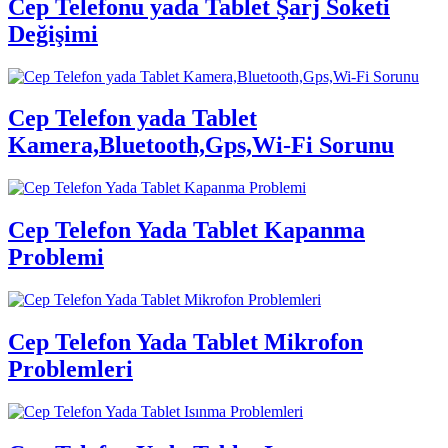
Cep Telefonu yada Tablet Şarj Soketi
Değişimi
Cep Telefon yada Tablet
Kamera,Bluetooth,Gps,Wi-Fi Sorunu
Cep Telefon Yada Tablet Kapanma
Problemi
Cep Telefon Yada Tablet Mikrofon
Problemleri