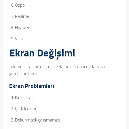
Oppo
Realme
Huawei
Vivo
Ekran Değişimi
Telefon ekranları düşme ve darbeler sonucunda zarar
görebilmektedir.
Ekran Problemleri
Kırık ekran
Çatlak ekran
Dokunmatik çalışmaması