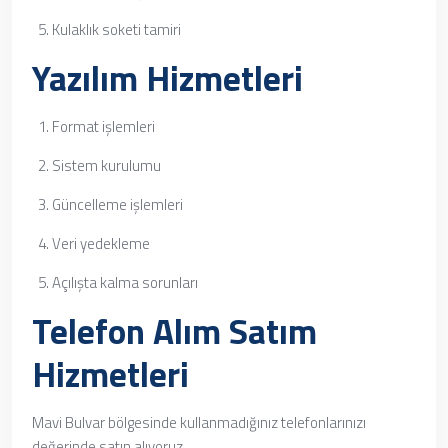
Kulaklık soketi tamiri
Yazılım Hizmetleri
Format işlemleri
Sistem kurulumu
Güncelleme işlemleri
Veri yedekleme
Açılışta kalma sorunları
Telefon Alım Satım
Hizmetleri
Mavi Bulvar bölgesinde kullanmadığınız telefonlarınızı
değerinde satın alıyoruz.