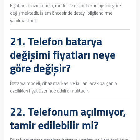
Fiyatlar cihazın marka, model ve ekran teknolojisine göre
değişmektedir. İşlem öncesinde detaylı bilgilendirme
yapılmaktadır.
21.
Telefon batarya
değişimi fiyatları
neye
göre değişir?
Batarya modeli, cihaz markası ve kullanılacak parçanın
özellikleri fiyat üzerinde etkili olmaktadır.
22. Telefonum açılmıyor,
tamir edilebilir mi?