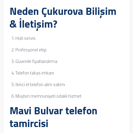
Neden Çukurova Bilişim
& İletişim?
Hızlı servis
Profesyonel ekip
Güvenilir fiyatlandırma
Telefon takas imkanı
İkinci el telefon alım satımı
Müşteri memnuniyeti odaklı hizmet
Mavi Bulvar telefon
tamircisi