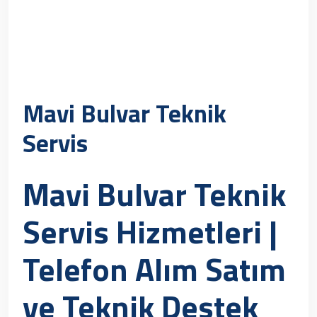
Mavi Bulvar Teknik
Servis
Mavi Bulvar Teknik
Servis Hizmetleri |
Telefon Alım Satım
ve Teknik Destek