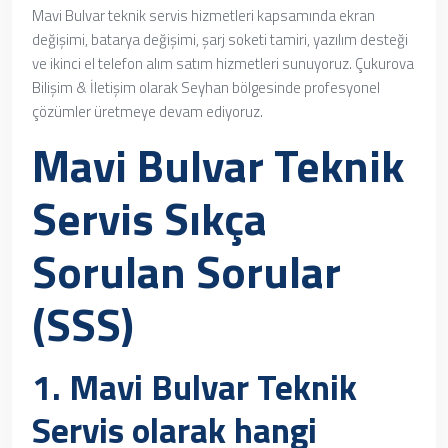
Mavi Bulvar teknik servis hizmetleri kapsamında ekran
değişimi, batarya değişimi, şarj soketi tamiri, yazılım desteği
ve ikinci el telefon alım satım hizmetleri sunuyoruz. Çukurova
Bilişim & İletişim olarak Seyhan bölgesinde profesyonel
çözümler üretmeye devam ediyoruz.
Mavi Bulvar Teknik
Servis
Sıkça
Sorulan Sorular
(SSS)
1.
Mavi Bulvar Teknik
Servis
olarak hangi