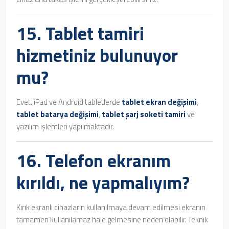
15.
Tablet tamiri
hizmetiniz bulunuyor
mu?
Evet. iPad ve Android tabletlerde
tablet ekran değişimi
,
tablet batarya değişimi
,
tablet şarj soketi tamiri
ve
yazılım işlemleri yapılmaktadır.
16. Telefon ekranım
kırıldı, ne yapmalıyım?
Kırık ekranlı cihazların kullanılmaya devam edilmesi ekranın
tamamen kullanılamaz hale gelmesine neden olabilir. Teknik