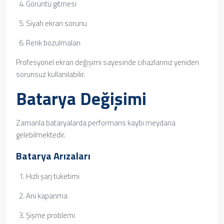
Görüntü gitmesi
Siyah ekran sorunu
Renk bozulmaları
Profesyonel ekran değişimi sayesinde cihazlarınız yeniden
sorunsuz kullanılabilir.
Batarya Değişimi
Zamanla bataryalarda performans kaybı meydana
gelebilmektedir.
Batarya Arızaları
Hızlı şarj tüketimi
Ani kapanma
Şişme problemi