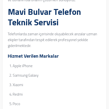
Mavi Bulvar Telefon
Teknik Servisi
Telefonlarda zaman içerisinde oluşabilecek arızalar uzman
ekipler tarafından tespit edilerek profesyonel şekilde
giderilmektedir.
Hizmet Verilen Markalar
Apple iPhone
Samsung Galaxy
Xiaomi
Redmi
Poco