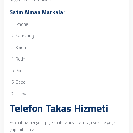
Satın Alınan Markalar
iPhone
Samsung
Xiaomi
Redmi
Poco
Oppo
Huawei
Telefon Takas Hizmeti
Eski cihazınızı getirip yeni cihazınıza avantajlı şekilde geçiş
yapabilirsiniz.