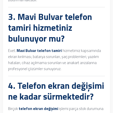
3.
Mavi Bulvar telefon
tamiri
hizmetiniz
bulunuyor mu?
Evet.
Mavi Bulvar telefon tamiri
hizmetimiz kapsamında
ekran kırılması, batarya sorunları, şarj problemleri, yazılım
hataları, cihaz açılmama sorunları ve anakart arızalarına
profesyonel çözümler sunuyoruz.
4.
Telefon ekran değişimi
ne kadar sürmektedir?
Birçok
telefon ekran değişimi
işlemi parça stok durumuna