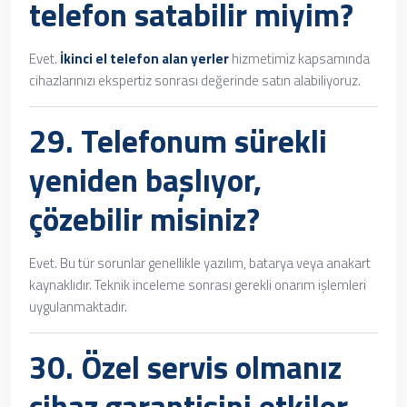
telefon satabilir miyim?
Evet.
İkinci el telefon alan yerler
hizmetimiz kapsamında
cihazlarınızı ekspertiz sonrası değerinde satın alabiliyoruz.
29. Telefonum sürekli
yeniden başlıyor,
çözebilir misiniz?
Evet. Bu tür sorunlar genellikle yazılım, batarya veya anakart
kaynaklıdır. Teknik inceleme sonrası gerekli onarım işlemleri
uygulanmaktadır.
30. Özel servis olmanız
cihaz garantisini etkiler