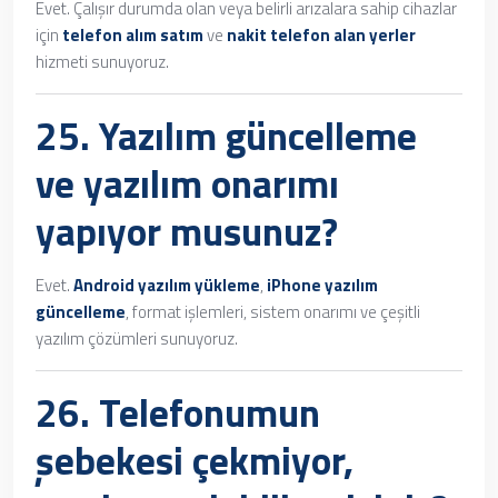
Evet. Çalışır durumda olan veya belirli arızalara sahip cihazlar
için
telefon alım satım
ve
nakit telefon alan yerler
hizmeti sunuyoruz.
25. Yazılım güncelleme
ve yazılım onarımı
yapıyor musunuz?
Evet.
Android yazılım yükleme
,
iPhone yazılım
güncelleme
, format işlemleri, sistem onarımı ve çeşitli
yazılım çözümleri sunuyoruz.
26. Telefonumun
şebekesi çekmiyor,