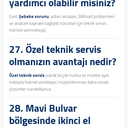
yardımcı olabilir misiniz?
Evet.
Şebeke sorunu
, anten arızaları, SIM kart problemleri
ve anakart kaynaklı bağlantı sorunları için teknik servis
hizmeti vermekteyiz.
27. Özel teknik servis
olmanızın avantajı nedir?
Özel teknik servis
olarak birçok marka ve modele aynı
noktada hizmet verebiliyor, müşterilerimize daha esnek
çözümler sunabiliyoruz.
28. Mavi Bulvar
bölgesinde ikinci el