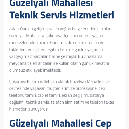
Güzelyalı Mahallesi
Teknik Servis Hizmetleri
Adana'nın en gelişmiş ve en yoğun bölgelerinden biri olan
Güzelyalı Mahallesi, Çukurova ilçesinin önemli yaşam
merkezlerinden biridir. Günümüzde cep telefonları ve
tabletler hem iş hem eğitim hem de günlük yaşamın
vazgeçilmez parçaları haline gelmiştir. Bu cihazlarda
meydana gelen arızalar ise kullanıcıların günlük hayatını
olumsuz etkileyebilmektedir.
Çukurova Bilişim & İletişim olarak Güzelyalı Mahallesi ve
çevresinde yaşayan müşterilerimize profesyonel cep
telefonu tamiri, tablet tamiri, ekran değişimi, batarya
değişimi, teknik servis, telefon alım satım ve telefon takas
hizmetleri sunuyoruz.
Güzelyalı Mahallesi Cep