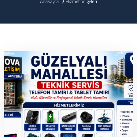
Anasayfa
Hizmet bölgeleri