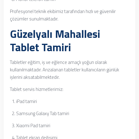
Profesyonel teknik ekibimiz tarafından hızlı ve güvenilir
çözümler sunulmaktadır.
Güzelyalı Mahallesi
Tablet Tamiri
Tabletler eğitim, iş ve eğlence amaçlı yoğun olarak
kullanılmaktadır. Arızalanan tabletler kullanıcıların günlük
işlerini aksatabilmektedir.
Tablet servis hizmetlerimiz:
iPad tamiri
Samsung Galaxy Tab tamiri
Xiaomi Pad tamiri
Tablet ekran değişimi