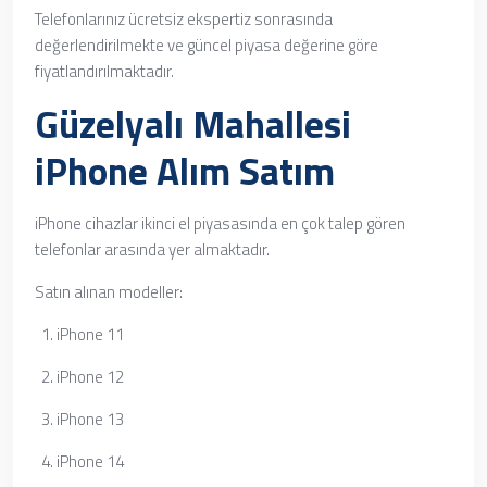
Telefonlarınız ücretsiz ekspertiz sonrasında
değerlendirilmekte ve güncel piyasa değerine göre
fiyatlandırılmaktadır.
Güzelyalı Mahallesi
iPhone Alım Satım
iPhone cihazlar ikinci el piyasasında en çok talep gören
telefonlar arasında yer almaktadır.
Satın alınan modeller:
iPhone 11
iPhone 12
iPhone 13
iPhone 14