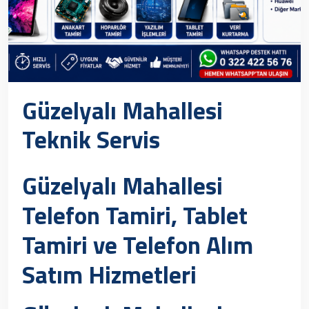
Güzelyalı Mahallesi
Teknik Servis
Güzelyalı Mahallesi
Telefon Tamiri, Tablet
Tamiri ve Telefon Alım
Satım Hizmetleri