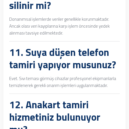
silinir mi?
Donanımsal işlemlerde veriler genellikle korunmaktadır.
Ancak olası veri kayıplarına karşı işlem öncesinde yedek
alınması tavsiye edilmektedir.
11.
Suya düşen telefon
tamiri
yapıyor musunuz?
Evet. Sıvı teması görmüş cihazlar profesyonel ekipmanlarla
temizlenerek gerekli onarım işlemleri uygulanmaktadır.
12.
Anakart tamiri
hizmetiniz bulunuyor