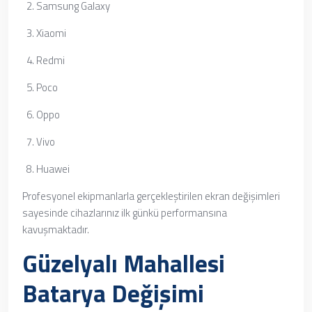
Samsung Galaxy
Xiaomi
Redmi
Poco
Oppo
Vivo
Huawei
Profesyonel ekipmanlarla gerçekleştirilen ekran değişimleri
sayesinde cihazlarınız ilk günkü performansına
kavuşmaktadır.
Güzelyalı Mahallesi
Batarya Değişimi