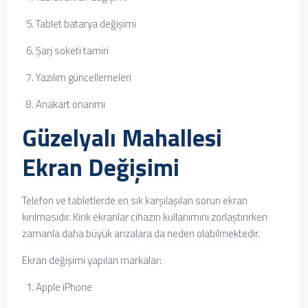
Tablet batarya değişimi
Şarj soketi tamiri
Yazılım güncellemeleri
Anakart onarımı
Güzelyalı Mahallesi
Ekran Değişimi
Telefon ve tabletlerde en sık karşılaşılan sorun ekran
kırılmasıdır. Kırık ekranlar cihazın kullanımını zorlaştırırken
zamanla daha büyük arızalara da neden olabilmektedir.
Ekran değişimi yapılan markalar:
Apple iPhone