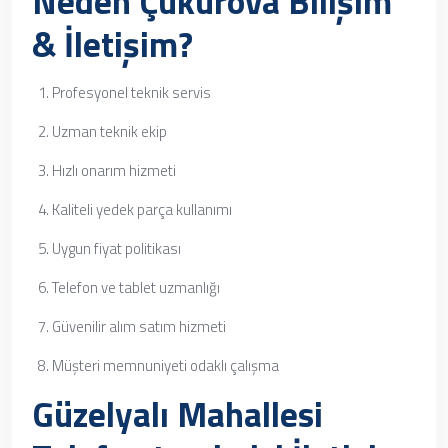
Neden Çukurova Bilişim
& İletişim?
Profesyonel teknik servis
Uzman teknik ekip
Hızlı onarım hizmeti
Kaliteli yedek parça kullanımı
Uygun fiyat politikası
Telefon ve tablet uzmanlığı
Güvenilir alım satım hizmeti
Müşteri memnuniyeti odaklı çalışma
Güzelyalı Mahallesi