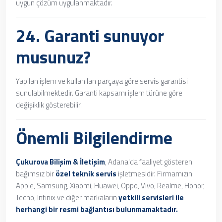
uygun çözüm uygulanmaktadır.
24. Garanti sunuyor
musunuz?
Yapılan işlem ve kullanılan parçaya göre servis garantisi
sunulabilmektedir. Garanti kapsamı işlem türüne göre
değişiklik gösterebilir.
Önemli Bilgilendirme
Çukurova Bilişim & İletişim
, Adana'da faaliyet gösteren
bağımsız bir
özel teknik servis
işletmesidir. Firmamızın
Apple, Samsung, Xiaomi, Huawei, Oppo, Vivo, Realme, Honor,
Tecno, Infinix ve diğer markaların
yetkili servisleri ile
herhangi bir resmi bağlantısı bulunmamaktadır.