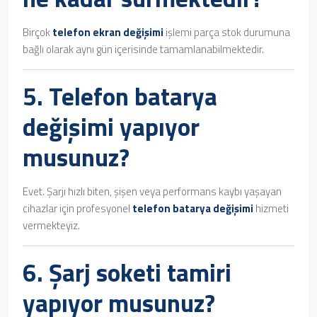
Birçok
telefon ekran değişimi
işlemi parça stok durumuna
bağlı olarak aynı gün içerisinde tamamlanabilmektedir.
5.
Telefon batarya
değişimi
yapıyor
musunuz?
Evet. Şarjı hızlı biten, şişen veya performans kaybı yaşayan
cihazlar için profesyonel
telefon batarya değişimi
hizmeti
vermekteyiz.
6.
Şarj soketi tamiri
yapıyor musunuz?