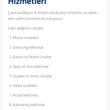
Hizmetleri
Çukurova Bilişim & İletişim olarak ikinci el telefon ve tablet
alım satım hizmetleri de sunuyoruz.
Satın aldığımız cihazlar:
iPhone modelleri
Samsung telefonlar
Xiaomi ve Redmi cihazlar
Oppo ve Vivo telefonlar
Huawei ve Honor cihazlar
Tablet modelleri
Arızalı telefonlar
Kullanılmış telefonlar