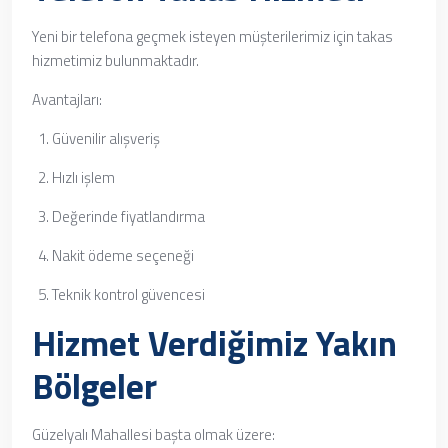
Yeni bir telefona geçmek isteyen müşterilerimiz için takas
hizmetimiz bulunmaktadır.
Avantajları:
Güvenilir alışveriş
Hızlı işlem
Değerinde fiyatlandırma
Nakit ödeme seçeneği
Teknik kontrol güvencesi
Hizmet Verdiğimiz Yakın
Bölgeler
Güzelyalı Mahallesi başta olmak üzere: