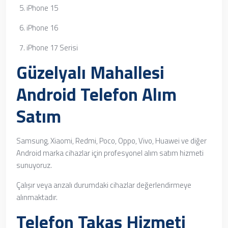
iPhone 15
iPhone 16
iPhone 17 Serisi
Güzelyalı Mahallesi
Android Telefon Alım
Satım
Samsung, Xiaomi, Redmi, Poco, Oppo, Vivo, Huawei ve diğer
Android marka cihazlar için profesyonel alım satım hizmeti
sunuyoruz.
Çalışır veya arızalı durumdaki cihazlar değerlendirmeye
alınmaktadır.
Telefon Takas Hizmeti