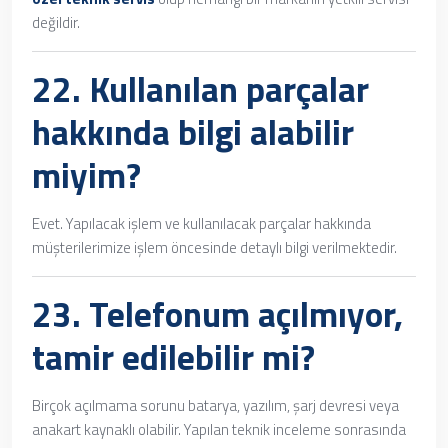
değildir.
22. Kullanılan parçalar
hakkında bilgi alabilir
miyim?
Evet. Yapılacak işlem ve kullanılacak parçalar hakkında
müşterilerimize işlem öncesinde detaylı bilgi verilmektedir.
23. Telefonum açılmıyor,
tamir edilebilir mi?
Birçok açılmama sorunu batarya, yazılım, şarj devresi veya
anakart kaynaklı olabilir. Yapılan teknik inceleme sonrasında