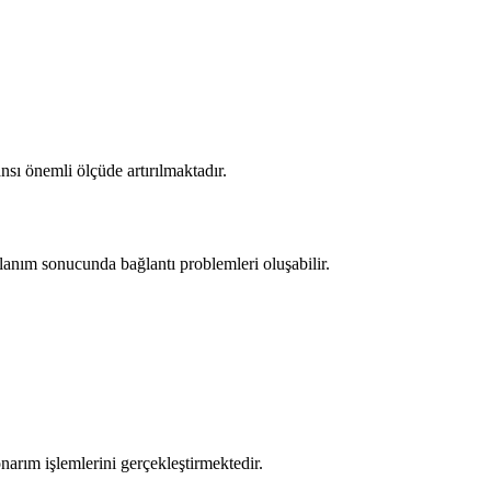
nsı önemli ölçüde artırılmaktadır.
ullanım sonucunda bağlantı problemleri oluşabilir.
narım işlemlerini gerçekleştirmektedir.