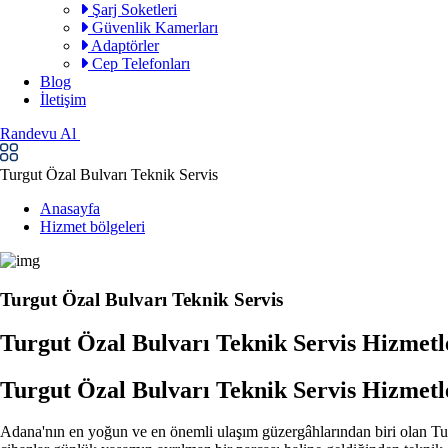
Şarj Soketleri
Güvenlik Kamerları
Adaptörler
Cep Telefonları
Blog
İletişim
Randevu Al
Turgut Özal Bulvarı Teknik Servis
Anasayfa
Hizmet bölgeleri
Turgut Özal Bulvarı Teknik Servis
Turgut Özal Bulvarı Teknik Servis Hizmetl
Turgut Özal Bulvarı Teknik Servis Hizmetl
Adana'nın en yoğun ve en önemli ulaşım güzergâhlarından biri olan Turgu