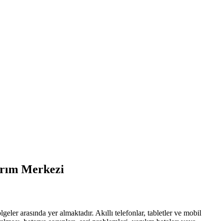
narım Merkezi
ler arasında yer almaktadır. Akıllı telefonlar, tabletler ve mobil