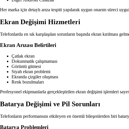
Her marka için detaylı arıza tespiti yapılarak uygun onarım süreci uygu
Ekran Değişimi Hizmetleri
Telefonlarda en sık karşılaşılan sorunların başında ekran kırılması gelm
Ekran Arızası Belirtileri
Çatlak ekran
Dokunmatik çalışmaması
Görüntü gitmesi
Siyah ekran problemi
Ekranda çizgiler oluşması
Renk bozulmaları
Profesyonel ekipmanlarla gerçekleştirilen ekran değişimi işlemleri say
Batarya Değişimi ve Pil Sorunları
Telefonların performansını etkileyen en önemli bileşenlerden biri batary
Batarya Problemleri