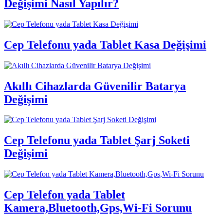
Değişimi Nasıl Yapılır?
Cep Telefonu yada Tablet Kasa Değişimi
Akıllı Cihazlarda Güvenilir Batarya
Değişimi
Cep Telefonu yada Tablet Şarj Soketi
Değişimi
Cep Telefon yada Tablet
Kamera,Bluetooth,Gps,Wi-Fi Sorunu