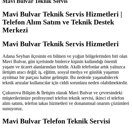
Mavi Bulvar Teknik Servis
Mavi Bulvar Teknik Servis Hizmetleri |
Telefon Alım Satım ve Teknik Destek
Merkezi
Mavi Bulvar Teknik Servis Hizmetleri
Adana Seyhan ilçesinin en bilinen ve yoğun bölgelerinden biri olan
Mavi Bulvar, gün içerisinde binlerce kişinin kullandığı önemli
yaşam ve ticaret alanlarından biridir. Akıllı telefonlar artık yalnızca
iletişim aracı değil; iş, eğitim, sosyal medya ve günlük yaşamın
ayrılmaz bir parçası haline gelmiştir. Bu nedenle yaşanabilecek
teknik arızalar kullanıcılar için ciddi sorunlara neden olabilmektedir.
Çukurova Bilişim & İletişim olarak Mavi Bulvar ve çevresindeki
müşterilerimize profesyonel telefon teknik servisi, ikinci el telefon
alım satımı, telefon takas hizmetleri ve donanımsal onarım çözümleri
sunuyoruz.
Mavi Bulvar Telefon Teknik Servisi