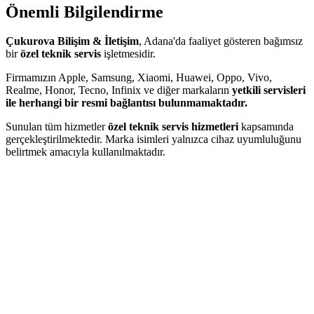
Önemli Bilgilendirme
Çukurova Bilişim & İletişim
, Adana'da faaliyet gösteren bağımsız
bir
özel teknik servis
işletmesidir.
Firmamızın Apple, Samsung, Xiaomi, Huawei, Oppo, Vivo,
Realme, Honor, Tecno, Infinix ve diğer markaların
yetkili servisleri
ile herhangi bir resmi bağlantısı bulunmamaktadır.
Sunulan tüm hizmetler
özel teknik servis hizmetleri
kapsamında
gerçekleştirilmektedir. Marka isimleri yalnızca cihaz uyumluluğunu
belirtmek amacıyla kullanılmaktadır.