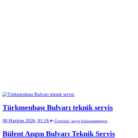
Türkmenbaşı Bulvarı teknik servis
08 Haziran 2026, 01:18
Üzgünüz, kayıt bulunamamıştır.
Bülent Angın Bulvarı Teknik Servis