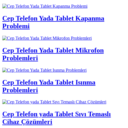
Cep Telefon Yada Tablet Kapanma
Problemi
Cep Telefon Yada Tablet Mikrofon
Problemleri
Cep Telefon Yada Tablet Isınma
Problemleri
Cep Telefon yada Tablet Sıvı Temaslı
Cihaz Çözümleri