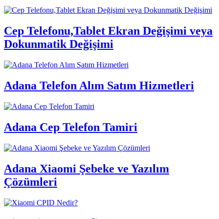
Cep Telefonu,Tablet Ekran Değişimi veya
Dokunmatik Değişimi
Adana Telefon Alım Satım Hizmetleri
Adana Cep Telefon Tamiri
Adana Xiaomi Şebeke ve Yazılım
Çözümleri