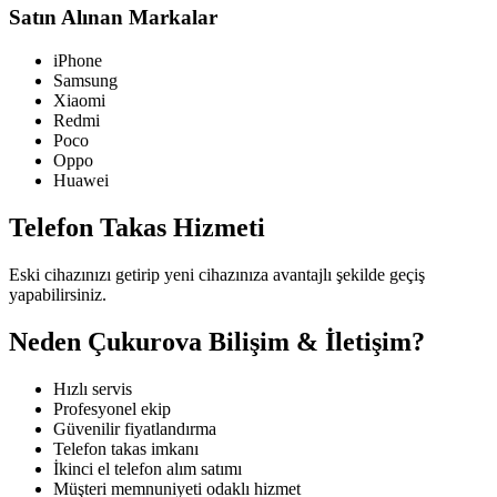
Satın Alınan Markalar
iPhone
Samsung
Xiaomi
Redmi
Poco
Oppo
Huawei
Telefon Takas Hizmeti
Eski cihazınızı getirip yeni cihazınıza avantajlı şekilde geçiş
yapabilirsiniz.
Neden Çukurova Bilişim & İletişim?
Hızlı servis
Profesyonel ekip
Güvenilir fiyatlandırma
Telefon takas imkanı
İkinci el telefon alım satımı
Müşteri memnuniyeti odaklı hizmet