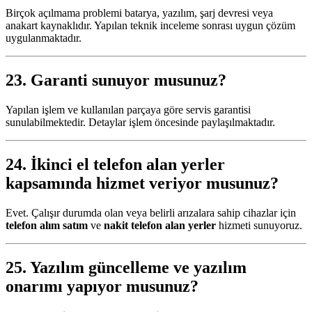
Birçok açılmama problemi batarya, yazılım, şarj devresi veya
anakart kaynaklıdır. Yapılan teknik inceleme sonrası uygun çözüm
uygulanmaktadır.
23. Garanti sunuyor musunuz?
Yapılan işlem ve kullanılan parçaya göre servis garantisi
sunulabilmektedir. Detaylar işlem öncesinde paylaşılmaktadır.
24.
İkinci el telefon alan yerler
kapsamında hizmet veriyor musunuz?
Evet. Çalışır durumda olan veya belirli arızalara sahip cihazlar için
telefon alım satım
ve
nakit telefon alan yerler
hizmeti sunuyoruz.
25. Yazılım güncelleme ve yazılım
onarımı yapıyor musunuz?