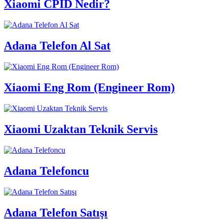
Xiaomi CPID Nedir?
Adana Telefon Al Sat
Xiaomi Eng Rom (Engineer Rom)
Xiaomi Uzaktan Teknik Servis
Adana Telefoncu
Adana Telefon Satışı