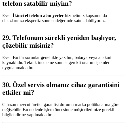
telefon satabilir miyim?
Evet.
İkinci el telefon alan yerler
hizmetimiz kapsamında
cihazlarınızı ekspertiz sonrası değerinde satın alabiliyoruz.
29. Telefonum sürekli yeniden başlıyor,
çözebilir misiniz?
Evet. Bu tür sorunlar genellikle yazılım, batarya veya anakart
kaynaklıdır. Teknik inceleme sonrası gerekli onarım işlemleri
uygulanmaktadır.
30. Özel servis olmanız cihaz garantisini
etkiler mi?
Cihazın mevcut üretici garantisi durumu marka politikalarına göre
değişebilir. Bu nedenle işlem öncesinde müşterilerimize gerekli
bilgilendirme yapılmaktadır.