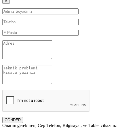
GÖNDER
Onarım gerektiren, Cep Telefon, Bilgisayar, ve Tablet cihazınız