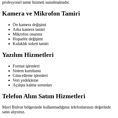
profesyonel tamir hizmeti sunulmaktadır.
Kamera ve Mikrofon Tamiri
Ön kamera değişimi
Arka kamera tamiri
Mikrofon onarımı
Hoparlör değişimi
Kulaklık soketi tamiri
Yazılım Hizmetleri
Format işlemleri
Sistem kurulumu
Güncelleme işlemleri
Veri yedekleme
Açılışta kalma sorunları
Telefon Alım Satım Hizmetleri
Mavi Bulvar bölgesinde kullanmadığınız telefonlarınızı değerinde
satın alıyoruz.