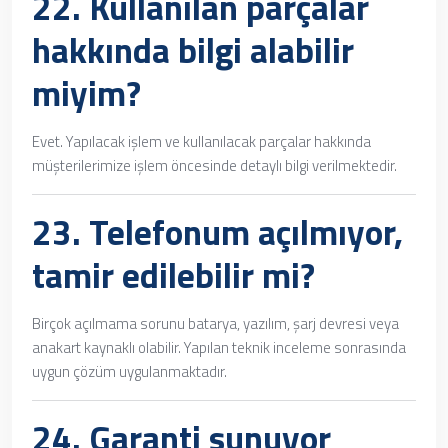
22. Kullanılan parçalar
hakkında bilgi alabilir
miyim?
Evet. Yapılacak işlem ve kullanılacak parçalar hakkında
müşterilerimize işlem öncesinde detaylı bilgi verilmektedir.
23. Telefonum açılmıyor,
tamir edilebilir mi?
Birçok açılmama sorunu batarya, yazılım, şarj devresi veya
anakart kaynaklı olabilir. Yapılan teknik inceleme sonrasında
uygun çözüm uygulanmaktadır.
24. Garanti sunuyor