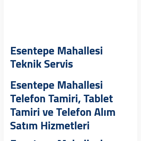
Esentepe Mahallesi
Teknik Servis
Esentepe Mahallesi
Telefon Tamiri, Tablet
Tamiri ve Telefon Alım
Satım Hizmetleri