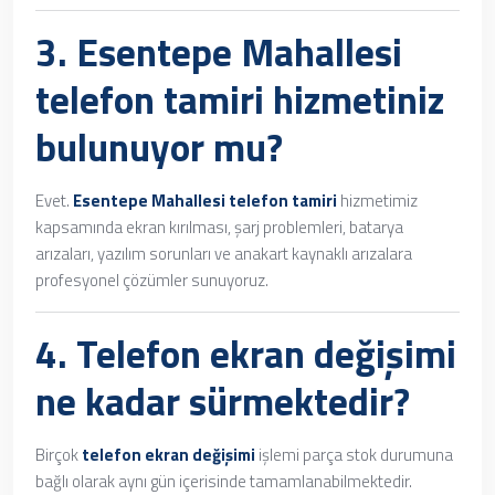
3.
Esentepe Mahallesi
telefon tamiri
hizmetiniz
bulunuyor mu?
Evet.
Esentepe Mahallesi telefon tamiri
hizmetimiz
kapsamında ekran kırılması, şarj problemleri, batarya
arızaları, yazılım sorunları ve anakart kaynaklı arızalara
profesyonel çözümler sunuyoruz.
4.
Telefon ekran değişimi
ne kadar sürmektedir?
Birçok
telefon ekran değişimi
işlemi parça stok durumuna
bağlı olarak aynı gün içerisinde tamamlanabilmektedir.