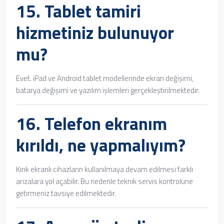
15.
Tablet tamiri
hizmetiniz bulunuyor
mu?
Evet. iPad ve Android tablet modellerinde ekran değişimi,
batarya değişimi ve yazılım işlemleri gerçekleştirilmektedir.
16. Telefon ekranım
kırıldı, ne yapmalıyım?
Kırık ekranlı cihazların kullanılmaya devam edilmesi farklı
arızalara yol açabilir. Bu nedenle teknik servis kontrolüne
getirmeniz tavsiye edilmektedir.