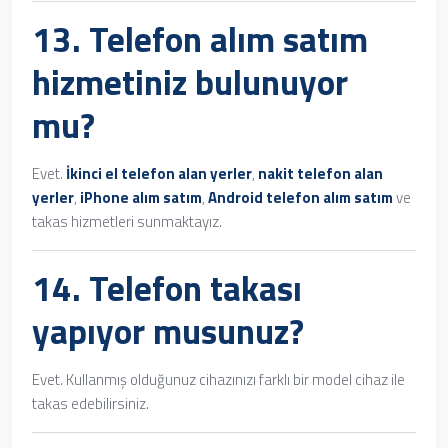
13.
Telefon alım satım
hizmetiniz bulunuyor
mu?
Evet.
İkinci el telefon alan yerler
,
nakit telefon alan
yerler
,
iPhone alım satım
,
Android telefon alım satım
ve
takas hizmetleri sunmaktayız.
14. Telefon takası
yapıyor musunuz?
Evet. Kullanmış olduğunuz cihazınızı farklı bir model cihaz ile
takas edebilirsiniz.