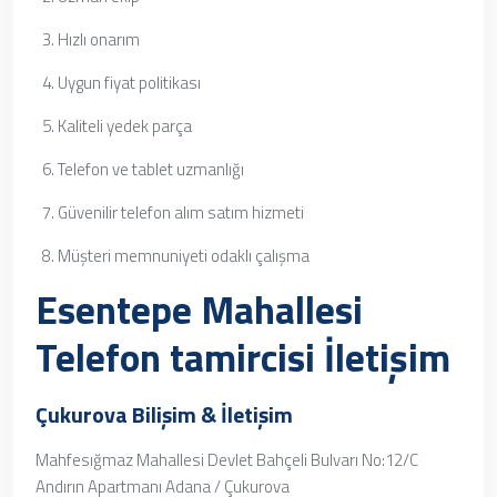
Hızlı onarım
Uygun fiyat politikası
Kaliteli yedek parça
Telefon ve tablet uzmanlığı
Güvenilir telefon alım satım hizmeti
Müşteri memnuniyeti odaklı çalışma
Esentepe Mahallesi
Telefon tamircisi İletişim
Çukurova Bilişim & İletişim
Mahfesığmaz Mahallesi Devlet Bahçeli Bulvarı No:12/C
Andırın Apartmanı Adana / Çukurova