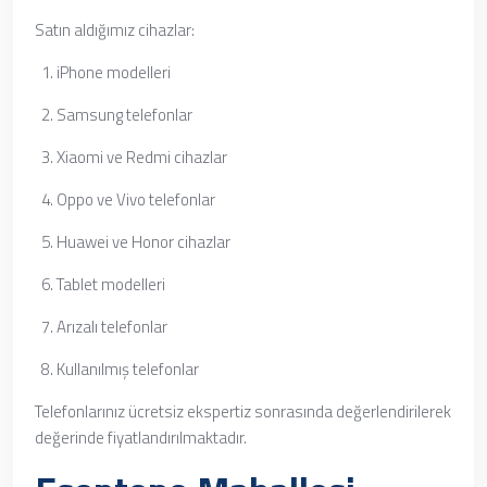
Satın aldığımız cihazlar:
iPhone modelleri
Samsung telefonlar
Xiaomi ve Redmi cihazlar
Oppo ve Vivo telefonlar
Huawei ve Honor cihazlar
Tablet modelleri
Arızalı telefonlar
Kullanılmış telefonlar
Telefonlarınız ücretsiz ekspertiz sonrasında değerlendirilerek
değerinde fiyatlandırılmaktadır.