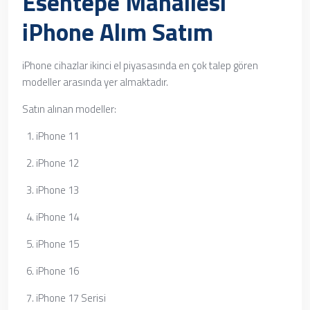
Esentepe Mahallesi
iPhone Alım Satım
iPhone cihazlar ikinci el piyasasında en çok talep gören
modeller arasında yer almaktadır.
Satın alınan modeller:
iPhone 11
iPhone 12
iPhone 13
iPhone 14
iPhone 15
iPhone 16
iPhone 17 Serisi