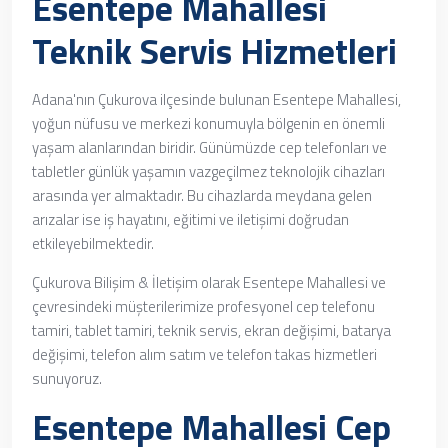
Esentepe Mahallesi
Teknik Servis Hizmetleri
Adana'nın Çukurova ilçesinde bulunan Esentepe Mahallesi,
yoğun nüfusu ve merkezi konumuyla bölgenin en önemli
yaşam alanlarından biridir. Günümüzde cep telefonları ve
tabletler günlük yaşamın vazgeçilmez teknolojik cihazları
arasında yer almaktadır. Bu cihazlarda meydana gelen
arızalar ise iş hayatını, eğitimi ve iletişimi doğrudan
etkileyebilmektedir.
Çukurova Bilişim & İletişim olarak Esentepe Mahallesi ve
çevresindeki müşterilerimize profesyonel cep telefonu
tamiri, tablet tamiri, teknik servis, ekran değişimi, batarya
değişimi, telefon alım satım ve telefon takas hizmetleri
sunuyoruz.
Esentepe Mahallesi Cep