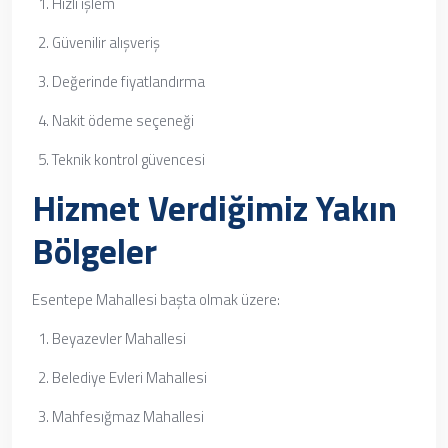
Hızlı işlem
Güvenilir alışveriş
Değerinde fiyatlandırma
Nakit ödeme seçeneği
Teknik kontrol güvencesi
Hizmet Verdiğimiz Yakın
Bölgeler
Esentepe Mahallesi başta olmak üzere:
Beyazevler Mahallesi
Belediye Evleri Mahallesi
Mahfesığmaz Mahallesi