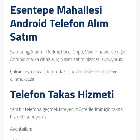
Esentepe Mahallesi
Android Telefon Alım
Satım
Samsung, Xiaomi, Redmi, Poco, Oppo, Vivo, Huawei ve diğer
Android marka cihazlar için alım satım hizmeti sunuyoruz.
Çalışır veya arızalı durumdaki cihazlar değerlendirmeye
alınmaktadır.
Telefon Takas Hizmeti
Yeni bir telefona geçmek isteyen müşterilerimiz için takas
hizmeti sunuyoruz.
Avantajları: