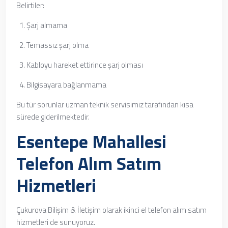
Belirtiler:
Şarj almama
Temassız şarj olma
Kabloyu hareket ettirince şarj olması
Bilgisayara bağlanmama
Bu tür sorunlar uzman teknik servisimiz tarafından kısa
sürede giderilmektedir.
Esentepe Mahallesi
Telefon Alım Satım
Hizmetleri
Çukurova Bilişim & İletişim olarak ikinci el telefon alım satım
hizmetleri de sunuyoruz.