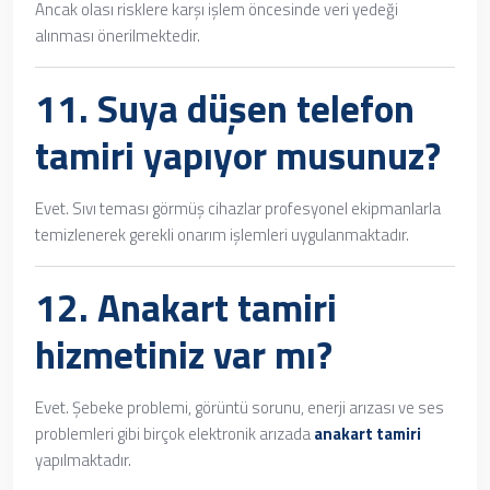
Ancak olası risklere karşı işlem öncesinde veri yedeği
alınması önerilmektedir.
11.
Suya düşen telefon
tamiri
yapıyor musunuz?
Evet. Sıvı teması görmüş cihazlar profesyonel ekipmanlarla
temizlenerek gerekli onarım işlemleri uygulanmaktadır.
12.
Anakart tamiri
hizmetiniz var mı?
Evet. Şebeke problemi, görüntü sorunu, enerji arızası ve ses
problemleri gibi birçok elektronik arızada
anakart tamiri
yapılmaktadır.