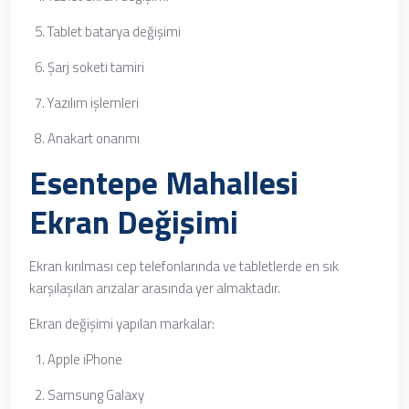
Tablet batarya değişimi
Şarj soketi tamiri
Yazılım işlemleri
Anakart onarımı
Esentepe Mahallesi
Ekran Değişimi
Ekran kırılması cep telefonlarında ve tabletlerde en sık
karşılaşılan arızalar arasında yer almaktadır.
Ekran değişimi yapılan markalar:
Apple iPhone
Samsung Galaxy