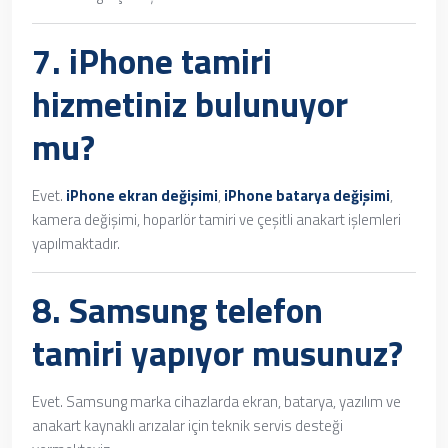
7.
iPhone tamiri
hizmetiniz bulunuyor
mu?
Evet.
iPhone ekran değişimi
,
iPhone batarya değişimi
,
kamera değişimi, hoparlör tamiri ve çeşitli anakart işlemleri
yapılmaktadır.
8.
Samsung telefon
tamiri
yapıyor musunuz?
Evet. Samsung marka cihazlarda ekran, batarya, yazılım ve
anakart kaynaklı arızalar için teknik servis desteği