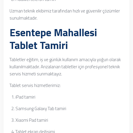
Uzman teknik ekibimiz tarafından hızlı ve güvenilir çözümler
sunulmaktadır.
Esentepe Mahallesi
Tablet Tamiri
Tabletler eğitim, iş ve günlük kullanım amacıyla yoğun olarak
kullanılmaktadır. Arızalanan tabletler için profesyonel teknik
servis hizmeti sunmaktayız.
Tablet servis hizmetlerimiz:
iPad tamiri
Samsung Galaxy Tab tamiri
Xiaomi Pad tamiri
Tablet ekran değişimi