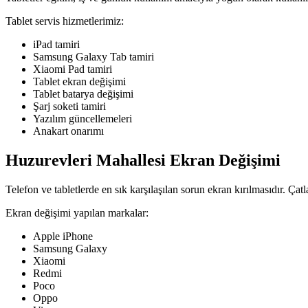
Tablet servis hizmetlerimiz:
iPad tamiri
Samsung Galaxy Tab tamiri
Xiaomi Pad tamiri
Tablet ekran değişimi
Tablet batarya değişimi
Şarj soketi tamiri
Yazılım güncellemeleri
Anakart onarımı
Huzurevleri Mahallesi Ekran Değişimi
Telefon ve tabletlerde en sık karşılaşılan sorun ekran kırılmasıdır. Ça
Ekran değişimi yapılan markalar:
Apple iPhone
Samsung Galaxy
Xiaomi
Redmi
Poco
Oppo