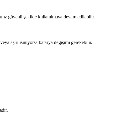
ınız güvenli şekilde kullanılmaya devam edilebilir.
 veya aşırı ısınıyorsa batarya değişimi gerekebilir.
adır.