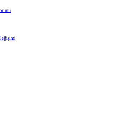
Sorunu
Değişimi