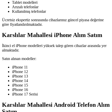
Tablet modelleri
Arızalı telefonlar
Kullanılmış telefonlar
Ücretsiz ekspertiz sonrasında cihazlarınız güncel piyasa değerine
göre fiyatlandırılmaktadır.
Karslılar Mahallesi iPhone Alım Satım
İkinci el iPhone modelleri yüksek talep gören cihazlar arasında yer
almaktadır.
Satın alınan modeller:
iPhone 11
iPhone 12
iPhone 13
iPhone 14
iPhone 15
iPhone 16
iPhone 17 Serisi
Karslılar Mahallesi Android Telefon Alım
Satım