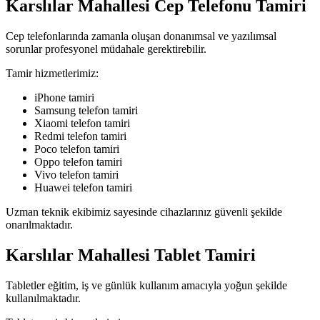
Karslılar Mahallesi Cep Telefonu Tamiri
Cep telefonlarında zamanla oluşan donanımsal ve yazılımsal
sorunlar profesyonel müdahale gerektirebilir.
Tamir hizmetlerimiz:
iPhone tamiri
Samsung telefon tamiri
Xiaomi telefon tamiri
Redmi telefon tamiri
Poco telefon tamiri
Oppo telefon tamiri
Vivo telefon tamiri
Huawei telefon tamiri
Uzman teknik ekibimiz sayesinde cihazlarınız güvenli şekilde
onarılmaktadır.
Karslılar Mahallesi Tablet Tamiri
Tabletler eğitim, iş ve günlük kullanım amacıyla yoğun şekilde
kullanılmaktadır.