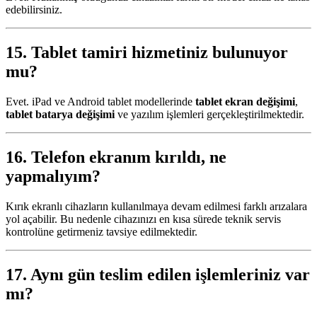
edebilirsiniz.
15.
Tablet tamiri
hizmetiniz bulunuyor
mu?
Evet. iPad ve Android tablet modellerinde
tablet ekran değişimi
,
tablet batarya değişimi
ve yazılım işlemleri gerçekleştirilmektedir.
16. Telefon ekranım kırıldı, ne
yapmalıyım?
Kırık ekranlı cihazların kullanılmaya devam edilmesi farklı arızalara
yol açabilir. Bu nedenle cihazınızı en kısa sürede teknik servis
kontrolüne getirmeniz tavsiye edilmektedir.
17. Aynı gün teslim edilen işlemleriniz var
mı?