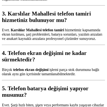
3.
Karslılar Mahallesi telefon tamiri
hizmetiniz bulunuyor mu?
Evet.
Karslılar Mahallesi telefon tamiri
hizmetimiz kapsamında
ekran kırılması, şarj problemleri, batarya sorunları, yazılım arızaları
ve anakart kaynaklı arızalara profesyonel çözümler sunuyoruz.
4.
Telefon ekran değişimi
ne kadar
sürmektedir?
Birçok
telefon ekran değişimi
işlemi parça stok durumuna bağlı
olarak aynı gün içerisinde tamamlanabilmektedir.
5.
Telefon batarya değişimi
yapıyor
musunuz?
Evet. Şarjı hızlı biten, şişen veya performans kaybı yaşayan cihazlar