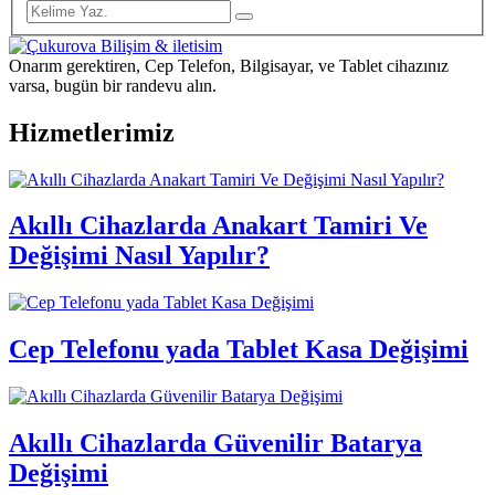
Onarım gerektiren, Cep Telefon, Bilgisayar, ve Tablet cihazınız
varsa, bugün bir randevu alın.
Hizmetlerimiz
Akıllı Cihazlarda Anakart Tamiri Ve
Değişimi Nasıl Yapılır?
Cep Telefonu yada Tablet Kasa Değişimi
Akıllı Cihazlarda Güvenilir Batarya
Değişimi