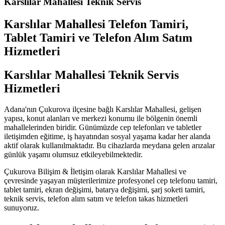
Karslılar Mahallesi Teknik Servis
Karslılar Mahallesi Telefon Tamiri,
Tablet Tamiri ve Telefon Alım Satım
Hizmetleri
Karslılar Mahallesi Teknik Servis
Hizmetleri
Adana'nın Çukurova ilçesine bağlı Karslılar Mahallesi, gelişen
yapısı, konut alanları ve merkezi konumu ile bölgenin önemli
mahallelerinden biridir. Günümüzde cep telefonları ve tabletler
iletişimden eğitime, iş hayatından sosyal yaşama kadar her alanda
aktif olarak kullanılmaktadır. Bu cihazlarda meydana gelen arızalar
günlük yaşamı olumsuz etkileyebilmektedir.
Çukurova Bilişim & İletişim olarak Karslılar Mahallesi ve
çevresinde yaşayan müşterilerimize profesyonel cep telefonu tamiri,
tablet tamiri, ekran değişimi, batarya değişimi, şarj soketi tamiri,
teknik servis, telefon alım satım ve telefon takas hizmetleri
sunuyoruz.