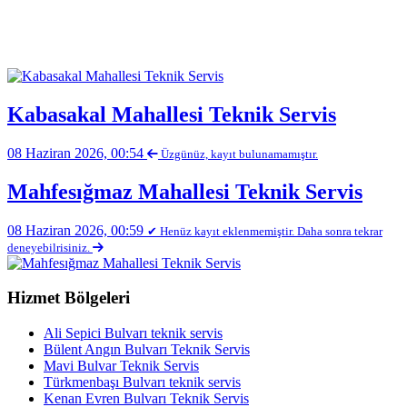
Kabasakal Mahallesi Teknik Servis
08 Haziran 2026, 00:54
Üzgünüz, kayıt bulunamamıştır.
Mahfesığmaz Mahallesi Teknik Servis
08 Haziran 2026, 00:59
✔ Henüz kayıt eklenmemiştir. Daha sonra tekrar
deneyebilrisiniz.
Hizmet Bölgeleri
Ali Sepici Bulvarı teknik servis
Bülent Angın Bulvarı Teknik Servis
Mavi Bulvar Teknik Servis
Türkmenbaşı Bulvarı teknik servis
Kenan Evren Bulvarı Teknik Servis