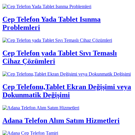
Cep Telefon Yada Tablet Isınma
Problemleri
Cep Telefon yada Tablet Sıvı Temaslı
Cihaz Çözümleri
Cep Telefonu,Tablet Ekran Değişimi veya
Dokunmatik Değişimi
Adana Telefon Alım Satım Hizmetleri