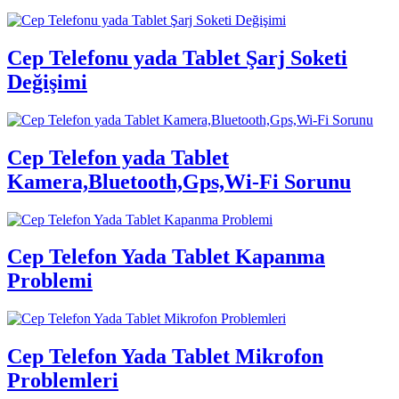
Cep Telefonu yada Tablet Şarj Soketi
Değişimi
Cep Telefon yada Tablet
Kamera,Bluetooth,Gps,Wi-Fi Sorunu
Cep Telefon Yada Tablet Kapanma
Problemi
Cep Telefon Yada Tablet Mikrofon
Problemleri