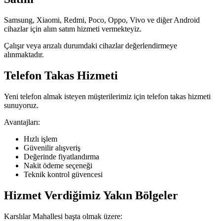
Samsung, Xiaomi, Redmi, Poco, Oppo, Vivo ve diğer Android
cihazlar için alım satım hizmeti vermekteyiz.
Çalışır veya arızalı durumdaki cihazlar değerlendirmeye
alınmaktadır.
Telefon Takas Hizmeti
Yeni telefon almak isteyen müşterilerimiz için telefon takas hizmeti
sunuyoruz.
Avantajları:
Hızlı işlem
Güvenilir alışveriş
Değerinde fiyatlandırma
Nakit ödeme seçeneği
Teknik kontrol güvencesi
Hizmet Verdiğimiz Yakın Bölgeler
Karslılar Mahallesi başta olmak üzere: