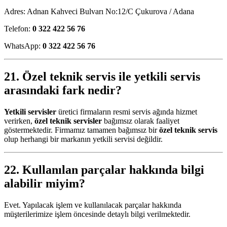
Adres: Adnan Kahveci Bulvarı No:12/C Çukurova / Adana
Telefon:
0 322 422 56 76
WhatsApp:
0 322 422 56 76
21. Özel teknik servis ile yetkili servis
arasındaki fark nedir?
Yetkili servisler
üretici firmaların resmi servis ağında hizmet
verirken,
özel teknik servisler
bağımsız olarak faaliyet
göstermektedir. Firmamız tamamen bağımsız bir
özel teknik servis
olup herhangi bir markanın yetkili servisi değildir.
22. Kullanılan parçalar hakkında bilgi
alabilir miyim?
Evet. Yapılacak işlem ve kullanılacak parçalar hakkında
müşterilerimize işlem öncesinde detaylı bilgi verilmektedir.