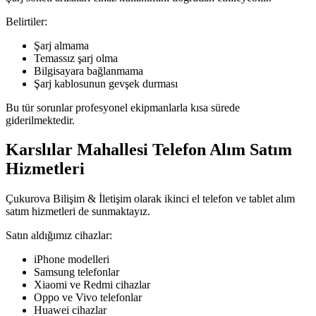
Belirtiler:
Şarj almama
Temassız şarj olma
Bilgisayara bağlanmama
Şarj kablosunun gevşek durması
Bu tür sorunlar profesyonel ekipmanlarla kısa sürede
giderilmektedir.
Karslılar Mahallesi Telefon Alım Satım
Hizmetleri
Çukurova Bilişim & İletişim olarak ikinci el telefon ve tablet alım
satım hizmetleri de sunmaktayız.
Satın aldığımız cihazlar:
iPhone modelleri
Samsung telefonlar
Xiaomi ve Redmi cihazlar
Oppo ve Vivo telefonlar
Huawei cihazlar