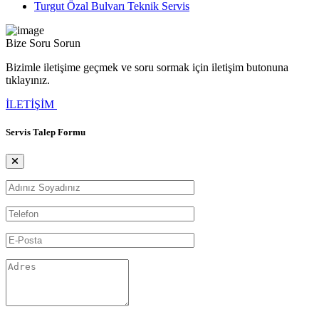
Turgut Özal Bulvarı Teknik Servis
Bize Soru Sorun
Bizimle iletişime geçmek ve soru sormak için iletişim butonuna
tıklayınız.
İLETİŞİM
Servis Talep Formu