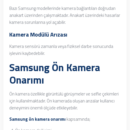
Bazı Samsung modellerinde kamera bağlantıları doğrudan
anakart üzerinden çalışmaktadır. Anakart üzerindeki hasarlar
kamera sorunlarına yol açabilir.
Kamera Modülü Arızası
Kamera sensörü zamanla veya fiziksel darbe sonucunda
işlevini kaybedebilir.
Samsung Ön Kamera
Onarımı
Ön kamera özellikle görüntülü görüşmeler ve selfie çekimleri
için kullanılmaktadır. Ön kamerada oluşan arızalar kullanıcı
deneyimini önemli ölçüde etkileyebilir.
Samsung ön kamera onarımı
kapsamında;