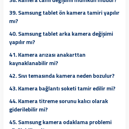
39. Samsung tablet ön kamera tamiri yapılır
mı?
40. Samsung tablet arka kamera değişimi
yapılır mı?
41. Kamera arızası anakarttan
kaynaklanabilir mi?
42. Sıvı temasında kamera neden bozulur?
43. Kamera bağlantı soketi tamir edilir mi?
44. Kamera titreme sorunu kalıcı olarak
giderilebilir mi?
45. Samsung kamera odaklama problemi