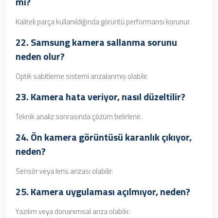
mi?
Kaliteli parça kullanıldığında görüntü performansı korunur.
22. Samsung kamera sallanma sorunu
neden olur?
Optik sabitleme sistemi arızalanmış olabilir.
23. Kamera hata veriyor, nasıl düzeltilir?
Teknik analiz sonrasında çözüm belirlenir.
24. Ön kamera görüntüsü karanlık çıkıyor,
neden?
Sensör veya lens arızası olabilir.
25. Kamera uygulaması açılmıyor, neden?
Yazılım veya donanımsal arıza olabilir.