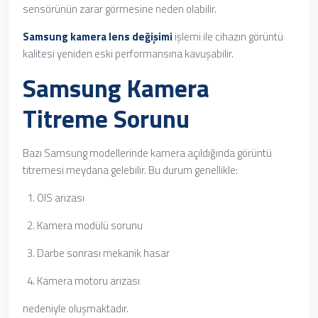
sensörünün zarar görmesine neden olabilir.
Samsung kamera lens değişimi
işlemi ile cihazın görüntü
kalitesi yeniden eski performansına kavuşabilir.
Samsung Kamera
Titreme Sorunu
Bazı Samsung modellerinde kamera açıldığında görüntü
titremesi meydana gelebilir. Bu durum genellikle:
OIS arızası
Kamera modülü sorunu
Darbe sonrası mekanik hasar
Kamera motoru arızası
nedeniyle oluşmaktadır.