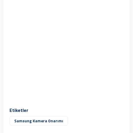
Etiketler
Samsung Kamera Onarımı