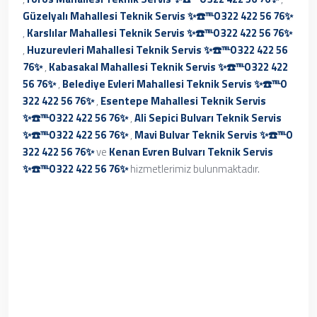
Güzelyalı Mahallesi Teknik Servis ✨☎️℡0 322 422 56 76✨
,
Karslılar Mahallesi Teknik Servis ✨☎️℡0 322 422 56 76✨
,
Huzurevleri Mahallesi Teknik Servis ✨☎️℡0 322 422 56
76✨
,
Kabasakal Mahallesi Teknik Servis ✨☎️℡0 322 422
56 76✨
,
Belediye Evleri Mahallesi Teknik Servis ✨☎️℡0
322 422 56 76✨
,
Esentepe Mahallesi Teknik Servis
✨☎️℡0 322 422 56 76✨
,
Ali Sepici Bulvarı Teknik Servis
✨☎️℡0 322 422 56 76✨
,
Mavi Bulvar Teknik Servis ✨☎️℡0
322 422 56 76✨
ve
Kenan Evren Bulvarı Teknik Servis
✨☎️℡0 322 422 56 76✨
hizmetlerimiz bulunmaktadır.