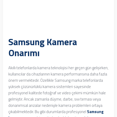
Samsung Kamera
Onarımı
Akıllı telefonlarda kamera teknolojisi her geçen gün gelişirken,
kullanıcılar da cihazlarının kamera performansına daha fazla
önem vermektedir. Özellikle Samsung marka telefonlarda
yüksek çözünürlüklü kamera sistemleri sayesinde
profesyonel kalitede fotoğraf ve video çekimi mümkün hale
gelmiştir. Ancak zamanla düşme, darbe, sıvı teması veya
donanımsal arızalar nedeniyle kamera problemleri ortaya
çıkabilmektedir. Bu gibi durumlarda profesyonel
Samsung