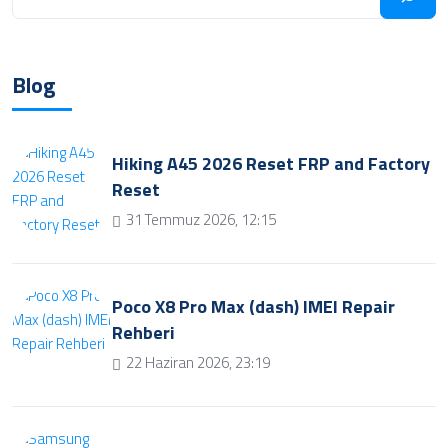
Blog
Hiking A45 2026 Reset FRP and Factory
Reset
31 Temmuz 2026, 12:15
Poco X8 Pro Max (dash) IMEI Repair
Rehberi
22 Haziran 2026, 23:19