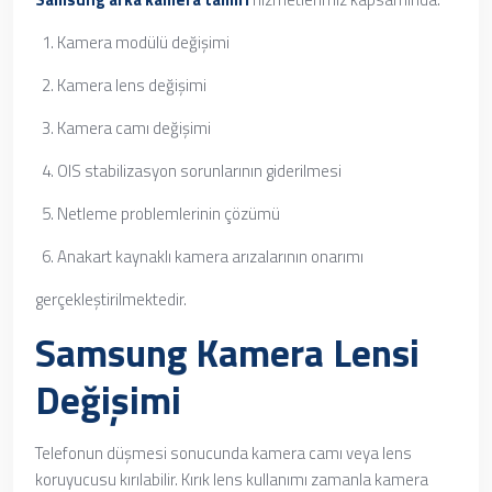
Kamera modülü değişimi
Kamera lens değişimi
Kamera camı değişimi
OIS stabilizasyon sorunlarının giderilmesi
Netleme problemlerinin çözümü
Anakart kaynaklı kamera arızalarının onarımı
gerçekleştirilmektedir.
Samsung Kamera Lensi
Değişimi
Telefonun düşmesi sonucunda kamera camı veya lens
koruyucusu kırılabilir. Kırık lens kullanımı zamanla kamera