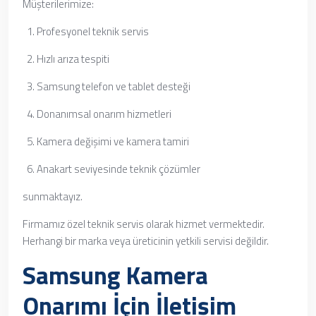
Müşterilerimize:
Profesyonel teknik servis
Hızlı arıza tespiti
Samsung telefon ve tablet desteği
Donanımsal onarım hizmetleri
Kamera değişimi ve kamera tamiri
Anakart seviyesinde teknik çözümler
sunmaktayız.
Firmamız özel teknik servis olarak hizmet vermektedir.
Herhangi bir marka veya üreticinin yetkili servisi değildir.
Samsung Kamera
Onarımı İçin İletişim