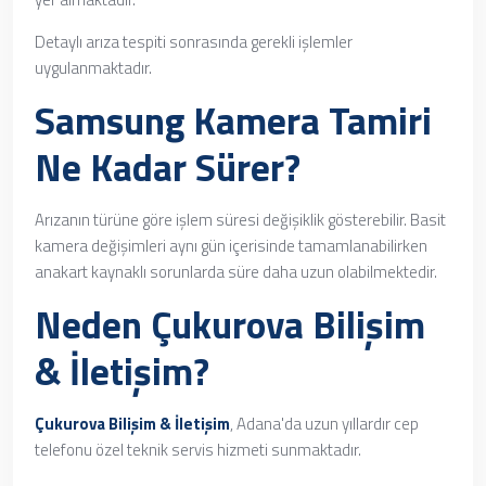
Detaylı arıza tespiti sonrasında gerekli işlemler
uygulanmaktadır.
Samsung Kamera Tamiri
Ne Kadar Sürer?
Arızanın türüne göre işlem süresi değişiklik gösterebilir. Basit
kamera değişimleri aynı gün içerisinde tamamlanabilirken
anakart kaynaklı sorunlarda süre daha uzun olabilmektedir.
Neden Çukurova Bilişim
& İletişim?
Çukurova Bilişim & İletişim
, Adana'da uzun yıllardır cep
telefonu özel teknik servis hizmeti sunmaktadır.