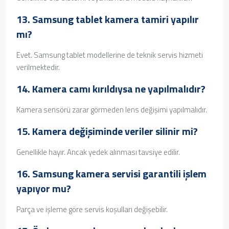
13. Samsung tablet kamera tamiri yapılır
mı?
Evet. Samsung tablet modellerine de teknik servis hizmeti
verilmektedir.
14. Kamera camı kırıldıysa ne yapılmalıdır?
Kamera sensörü zarar görmeden lens değişimi yapılmalıdır.
15. Kamera değişiminde veriler silinir mi?
Genellikle hayır. Ancak yedek alınması tavsiye edilir.
16.
Samsung kamera servisi
garantili işlem
yapıyor mu?
Parça ve işleme göre servis koşulları değişebilir.