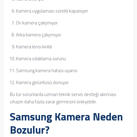
Kamera uygulaması sürekli kapanıyor
Ön kamera çalışmıyor
Arka kamera çalışmıyor
Kamera lensi kırıldı
Kamera odaklama sorunu
Samsung kamera hatası uyarısı
Kamera görüntüsü donuyor
Bu tür sorunlarda uzman teknik servis desteği alınması
cihazın daha fazla zarar görmesini önleyebilir.
Samsung Kamera Neden
Bozulur?