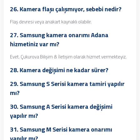
26. Kamera flaşı çalışmıyor, sebebi nedir?
Flaş devresi veya anakart kaynaklı olabilir.
27.
Samsung kamera onarımı Adana
hizmetiniz var mı?
Evet. Çukurova Bilişim & İletişim olarak hizmet vermekteyiz.
28. Kamera değişimi ne kadar sürer?
29. Samsung S Serisi kamera tamiri yapılır
mı?
30. Samsung A Serisi kamera değişimi
yapılır mı?
31. Samsung M Serisi kamera onarımı
yapılır mı?