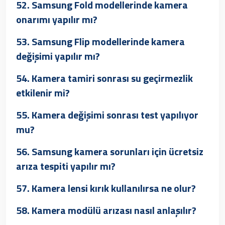
52. Samsung Fold modellerinde kamera
onarımı yapılır mı?
53. Samsung Flip modellerinde kamera
değişimi yapılır mı?
54. Kamera tamiri sonrası su geçirmezlik
etkilenir mi?
55. Kamera değişimi sonrası test yapılıyor
mu?
56. Samsung kamera sorunları için ücretsiz
arıza tespiti yapılır mı?
57. Kamera lensi kırık kullanılırsa ne olur?
58. Kamera modülü arızası nasıl anlaşılır?