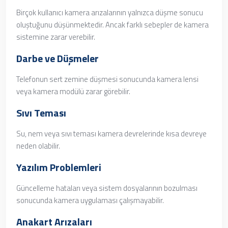
Birçok kullanıcı kamera arızalarının yalnızca düşme sonucu
oluştuğunu düşünmektedir. Ancak farklı sebepler de kamera
sistemine zarar verebilir.
Darbe ve Düşmeler
Telefonun sert zemine düşmesi sonucunda kamera lensi
veya kamera modülü zarar görebilir.
Sıvı Teması
Su, nem veya sıvı teması kamera devrelerinde kısa devreye
neden olabilir.
Yazılım Problemleri
Güncelleme hataları veya sistem dosyalarının bozulması
sonucunda kamera uygulaması çalışmayabilir.
Anakart Arızaları