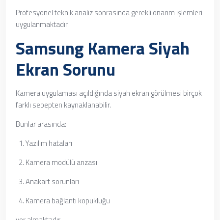
Profesyonel teknik analiz sonrasında gerekli onarım işlemleri
uygulanmaktadır.
Samsung Kamera Siyah
Ekran Sorunu
Kamera uygulaması açıldığında siyah ekran görülmesi birçok
farklı sebepten kaynaklanabilir.
Bunlar arasında:
Yazılım hataları
Kamera modülü arızası
Anakart sorunları
Kamera bağlantı kopukluğu
yer almaktadır.