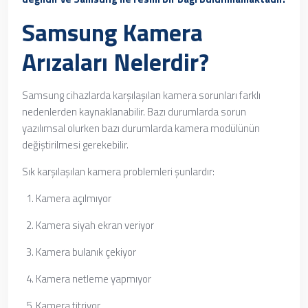
Samsung Kamera
Arızaları Nelerdir?
Samsung cihazlarda karşılaşılan kamera sorunları farklı
nedenlerden kaynaklanabilir. Bazı durumlarda sorun
yazılımsal olurken bazı durumlarda kamera modülünün
değiştirilmesi gerekebilir.
Sık karşılaşılan kamera problemleri şunlardır:
Kamera açılmıyor
Kamera siyah ekran veriyor
Kamera bulanık çekiyor
Kamera netleme yapmıyor
Kamera titriyor