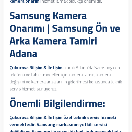
kamera onarımı
hizmeti almak oldukça önemlidir.
Samsung Kamera
Onarımı | Samsung Ön ve
Arka Kamera Tamiri
Adana
Çukurova Bilişim & İletişim
olarak Adana'da Samsung cep
telefonu ve tablet modelleri için kamera tamiri, kamera
değişimi ve kamera arızalarının giderilmesi konusunda teknik
servis hizmeti sunuyoruz.
Önemli Bilgilendirme:
Çukurova Bilişim & İletişim özel teknik servis hizmeti
vermektedir. Samsung markasının yetkili servisi
değildir ve Samsung ile resmi bir bağı bulunmamaktadır.