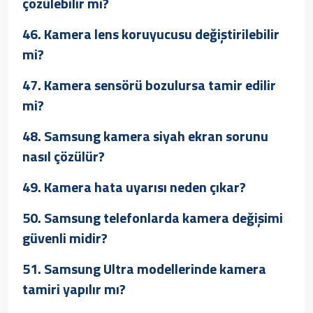
çözülebilir mi?
46. Kamera lens koruyucusu değiştirilebilir
mi?
47. Kamera sensörü bozulursa tamir edilir
mi?
48. Samsung kamera siyah ekran sorunu
nasıl çözülür?
49. Kamera hata uyarısı neden çıkar?
50. Samsung telefonlarda kamera değişimi
güvenli midir?
51. Samsung Ultra modellerinde kamera
tamiri yapılır mı?