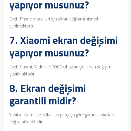
yapıyor musunuz?
Evet, iPhone modelleri için ekran değişimi hizmeti
verilmektedir.
7. Xiaomi ekran değişimi
yapıyor musunuz?
Evet, Xiaomi, Redmi ve POCO cihazlar için ekran değişimi
yapılmaktadır.
8. Ekran değişimi
garantili midir?
Yapılan işleme ve kullanılan parçaya göre garanti koşulları
değişebilmektedir.