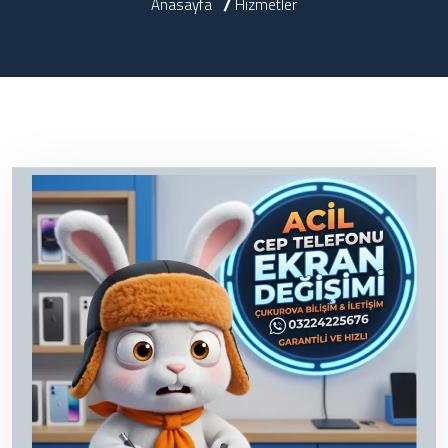
Anasayfa
Hizmetler