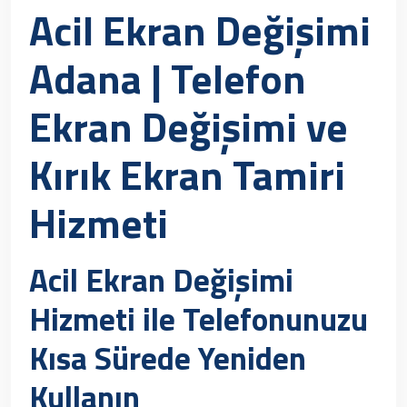
Acil Ekran Değişimi
Adana | Telefon
Ekran Değişimi ve
Kırık Ekran Tamiri
Hizmeti
Acil Ekran Değişimi
Hizmeti ile Telefonunuzu
Kısa Sürede Yeniden
Kullanın