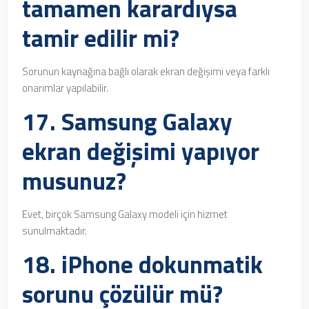
tamamen karardıysa
tamir edilir mi?
Sorunun kaynağına bağlı olarak ekran değişimi veya farklı
onarımlar yapılabilir.
17. Samsung Galaxy
ekran değişimi yapıyor
musunuz?
Evet, birçok Samsung Galaxy modeli için hizmet
sunulmaktadır.
18. iPhone dokunmatik
sorunu çözülür mü?