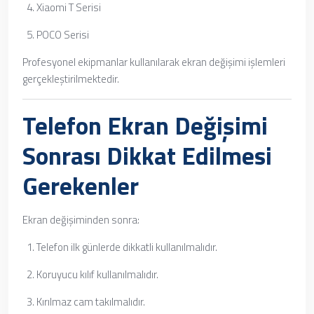
Xiaomi T Serisi
POCO Serisi
Profesyonel ekipmanlar kullanılarak ekran değişimi işlemleri
gerçekleştirilmektedir.
Telefon Ekran Değişimi
Sonrası Dikkat Edilmesi
Gerekenler
Ekran değişiminden sonra:
Telefon ilk günlerde dikkatli kullanılmalıdır.
Koruyucu kılıf kullanılmalıdır.
Kırılmaz cam takılmalıdır.