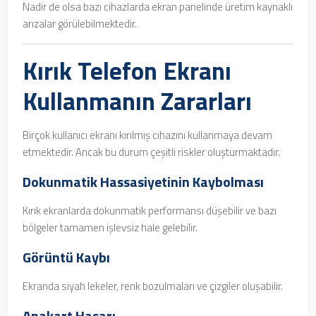
Nadir de olsa bazı cihazlarda ekran panelinde üretim kaynaklı
arızalar görülebilmektedir.
Kırık Telefon Ekranı
Kullanmanın Zararları
Birçok kullanıcı ekranı kırılmış cihazını kullanmaya devam
etmektedir. Ancak bu durum çeşitli riskler oluşturmaktadır.
Dokunmatik Hassasiyetinin Kaybolması
Kırık ekranlarda dokunmatik performansı düşebilir ve bazı
bölgeler tamamen işlevsiz hale gelebilir.
Görüntü Kaybı
Ekranda siyah lekeler, renk bozulmaları ve çizgiler oluşabilir.
Anakart Hasarı