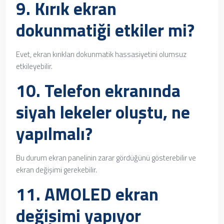
9. Kırık ekran
dokunmatiği etkiler mi?
Evet, ekran kırıkları dokunmatik hassasiyetini olumsuz
etkileyebilir.
10. Telefon ekranında
siyah lekeler oluştu, ne
yapılmalı?
Bu durum ekran panelinin zarar gördüğünü gösterebilir ve
ekran değişimi gerekebilir.
11. AMOLED ekran
değişimi yapıyor