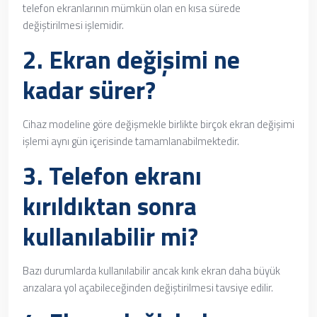
telefon ekranlarının mümkün olan en kısa sürede
değiştirilmesi işlemidir.
2. Ekran değişimi ne
kadar sürer?
Cihaz modeline göre değişmekle birlikte birçok ekran değişimi
işlemi aynı gün içerisinde tamamlanabilmektedir.
3. Telefon ekranı
kırıldıktan sonra
kullanılabilir mi?
Bazı durumlarda kullanılabilir ancak kırık ekran daha büyük
arızalara yol açabileceğinden değiştirilmesi tavsiye edilir.