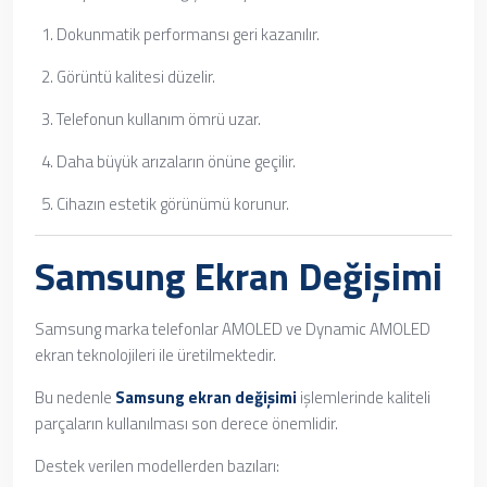
Dokunmatik performansı geri kazanılır.
Görüntü kalitesi düzelir.
Telefonun kullanım ömrü uzar.
Daha büyük arızaların önüne geçilir.
Cihazın estetik görünümü korunur.
Samsung Ekran Değişimi
Samsung marka telefonlar AMOLED ve Dynamic AMOLED
ekran teknolojileri ile üretilmektedir.
Bu nedenle
Samsung ekran değişimi
işlemlerinde kaliteli
parçaların kullanılması son derece önemlidir.
Destek verilen modellerden bazıları: