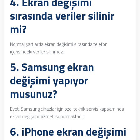
4. Ekran değişimi
sırasında veriler silinir
mi?
Normal şartlarda ekran değişimi sırasında telefon
içerisindeki veriler silinmez.
5. Samsung ekran
değişimi yapıyor
musunuz?
Evet, Samsung cihazlar için özel teknik servis kapsamında
ekran değişimi hizmeti sunulmaktadır.
6. iPhone ekran değişimi