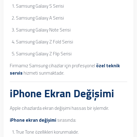
Samsung Galaxy S Serisi
Samsung Galaxy A Serisi
Samsung Galaxy Note Serisi
Samsung Galaxy Z Fold Serisi
Samsung Galaxy Z Flip Serisi
Firmamız Samsung cihazlar için profesyonel
özel teknik
servis
hizmeti sunmaktadır.
iPhone Ekran Değişimi
Apple cihazlarda ekran değişimi hassas bir işlemdir.
iPhone ekran değişimi
sırasında:
True Tone özellikleri korunmalıdır.