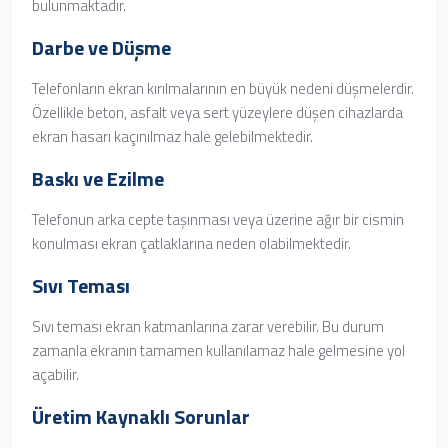
bulunmaktadır.
Darbe ve Düşme
Telefonların ekran kırılmalarının en büyük nedeni düşmelerdir.
Özellikle beton, asfalt veya sert yüzeylere düşen cihazlarda
ekran hasarı kaçınılmaz hale gelebilmektedir.
Baskı ve Ezilme
Telefonun arka cepte taşınması veya üzerine ağır bir cismin
konulması ekran çatlaklarına neden olabilmektedir.
Sıvı Teması
Sıvı teması ekran katmanlarına zarar verebilir. Bu durum
zamanla ekranın tamamen kullanılamaz hale gelmesine yol
açabilir.
Üretim Kaynaklı Sorunlar