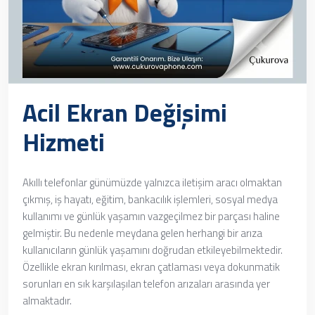
Acil Ekran Değişimi
Hizmeti
Akıllı telefonlar günümüzde yalnızca iletişim aracı olmaktan
çıkmış, iş hayatı, eğitim, bankacılık işlemleri, sosyal medya
kullanımı ve günlük yaşamın vazgeçilmez bir parçası haline
gelmiştir. Bu nedenle meydana gelen herhangi bir arıza
kullanıcıların günlük yaşamını doğrudan etkileyebilmektedir.
Özellikle ekran kırılması, ekran çatlaması veya dokunmatik
sorunları en sık karşılaşılan telefon arızaları arasında yer
almaktadır.