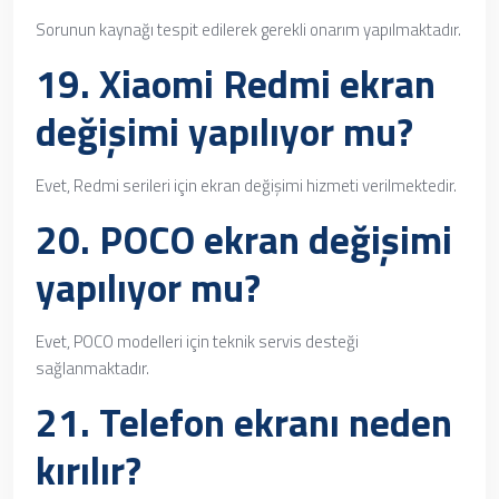
Sorunun kaynağı tespit edilerek gerekli onarım yapılmaktadır.
19. Xiaomi Redmi ekran
değişimi yapılıyor mu?
Evet, Redmi serileri için ekran değişimi hizmeti verilmektedir.
20. POCO ekran değişimi
yapılıyor mu?
Evet, POCO modelleri için teknik servis desteği
sağlanmaktadır.
21. Telefon ekranı neden
kırılır?