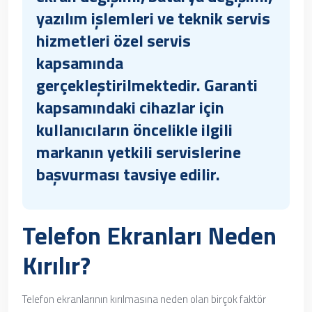
yazılım işlemleri ve teknik servis
hizmetleri
özel servis
kapsamında
gerçekleştirilmektedir. Garanti
kapsamındaki cihazlar için
kullanıcıların öncelikle ilgili
markanın yetkili servislerine
başvurması tavsiye edilir.
Telefon Ekranları Neden
Kırılır?
Telefon ekranlarının kırılmasına neden olan birçok faktör