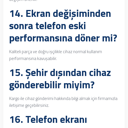
14. Ekran değişiminden
sonra telefon eski
performansına döner mi?
Kaliteli parça ve doğru işçilikle cihaz normal kullanım
performansına kavuşabilir.
15. Şehir dışından cihaz
gönderebilir miyim?
Kargo ile cihaz gönderimi hakkında bilgi almak için firmamızla
iletişime geçebilirsiniz.
16. Telefon ekranı