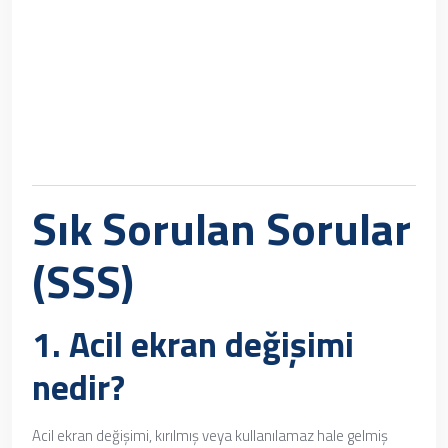
Sık Sorulan Sorular
(SSS)
1. Acil ekran değişimi
nedir?
Acil ekran değişimi, kırılmış veya kullanılamaz hale gelmiş