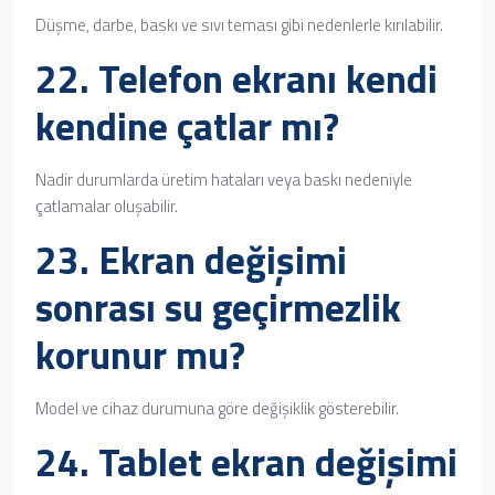
Düşme, darbe, baskı ve sıvı teması gibi nedenlerle kırılabilir.
22. Telefon ekranı kendi
kendine çatlar mı?
Nadir durumlarda üretim hataları veya baskı nedeniyle
çatlamalar oluşabilir.
23. Ekran değişimi
sonrası su geçirmezlik
korunur mu?
Model ve cihaz durumuna göre değişiklik gösterebilir.
24. Tablet ekran değişimi