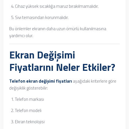
Cihaz yüksek sıcaklığa maruz bırakılmamalıdır.
Sıvı temasından korunmalıdır.
Bu önlemler ekranın daha uzun ömürlü kullanılmasına
yardımcı olur.
Ekran Değişimi
Fiyatlarını Neler Etkiler?
Telefon ekran değişimi fiyatları
aşağıdaki kriterlere göre
değişiklik gösterebilir:
Telefon markası
Telefon modeli
Ekran teknolojisi