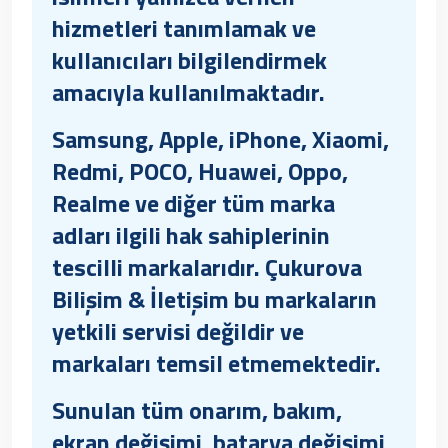
hizmetleri tanımlamak ve
kullanıcıları bilgilendirmek
amacıyla kullanılmaktadır.
Samsung, Apple, iPhone, Xiaomi,
Redmi, POCO, Huawei, Oppo,
Realme ve diğer tüm marka
adları ilgili hak sahiplerinin
tescilli markalarıdır. Çukurova
Bilişim & İletişim bu markaların
yetkili servisi değildir ve
markaları temsil etmemektedir.
Sunulan tüm onarım, bakım,
ekran değişimi, batarya değişimi,