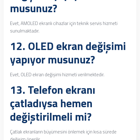
musunuz?
Evet, AMOLED ekranlı cihazlar için teknik servis hizmeti
sunulmaktadır.
12. OLED ekran değişimi
yapıyor musunuz?
Evet, OLED ekran değişimi hizmeti verilmektedir.
13. Telefon ekranı
çatladıysa hemen
değiştirilmeli mi?
Çatlak ekranların büyümesini önlemek için kısa sürede
değişim önerilir.