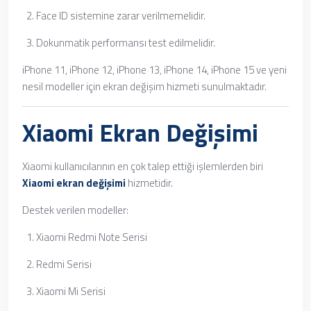
Face ID sistemine zarar verilmemelidir.
Dokunmatik performansı test edilmelidir.
iPhone 11, iPhone 12, iPhone 13, iPhone 14, iPhone 15 ve yeni
nesil modeller için ekran değişim hizmeti sunulmaktadır.
Xiaomi Ekran Değişimi
Xiaomi kullanıcılarının en çok talep ettiği işlemlerden biri
Xiaomi ekran değişimi
hizmetidir.
Destek verilen modeller:
Xiaomi Redmi Note Serisi
Redmi Serisi
Xiaomi Mi Serisi