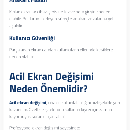
Kırılan ekranlar cihaz içerisine toz ve nem girişine neden
olabilir. Bu durum ilerleyen süreçte anakart arızalarına yol
açabilir.
Kullanıcı Güvenliği
Parçalanan ekran camları kullanıcıların ellerinde kesiklere
neden olabilir.
Acil Ekran Değişimi
Neden Önemlidir?
Acil ekran değişimi
, cihazın kullanılabilirliğini hızlı şekilde geri
kazandırır. Özellikle iş telefonu kullanan kişiler için zaman
kaybı büyük sorun oluşturabilir.
Profesyonel ekran değişimi sayesinde: