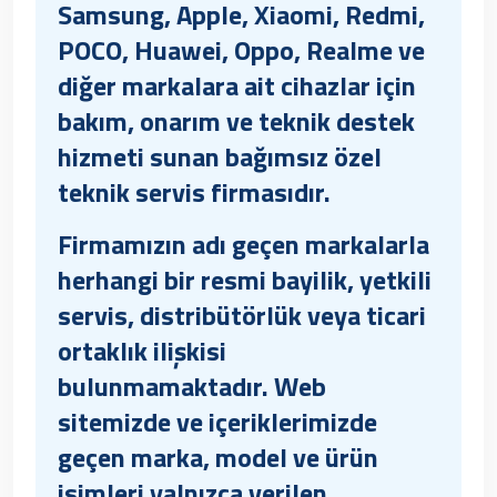
Samsung, Apple, Xiaomi, Redmi,
POCO, Huawei, Oppo, Realme ve
diğer markalara ait cihazlar için
bakım, onarım ve teknik destek
hizmeti sunan
bağımsız özel
teknik servis
firmasıdır.
Firmamızın adı geçen markalarla
herhangi bir resmi bayilik, yetkili
servis, distribütörlük veya ticari
ortaklık ilişkisi
bulunmamaktadır. Web
sitemizde ve içeriklerimizde
geçen marka, model ve ürün
isimleri yalnızca verilen