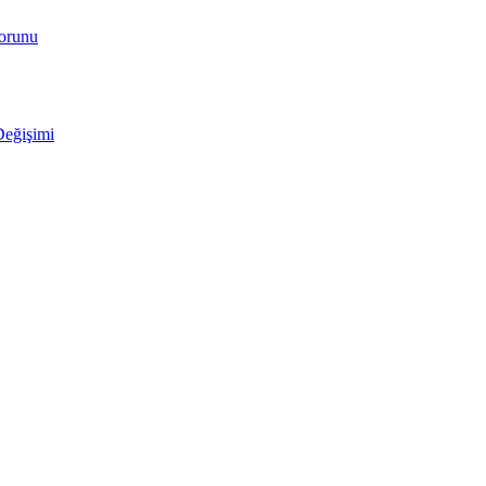
Sorunu
Değişimi