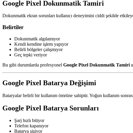
Google Pixel Dokunmatik Tamiri
Dokunmatik ekran sorunları kullanıcı deneyimini ciddi şekilde etkileye
Belirtiler
Dokunmatik algılamıyor
Kendi kendine işlem yapıyor
Belirli bölgeler çalışmıyor
Geç tepki veriyor
Bu gibi durumlarda profesyonel
Google Pixel Dokunmatik Tamiri
u
Google Pixel Batarya Değişimi
Bataryalar belirli bir kullanım ömrüne sahiptir. Yoğun kullanım sonras
Google Pixel Batarya Sorunları
Şarj hızlı bitiyor
Telefon kapanıyor
Batarya şişiyor