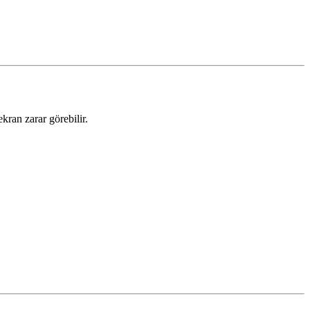
an zarar görebilir.