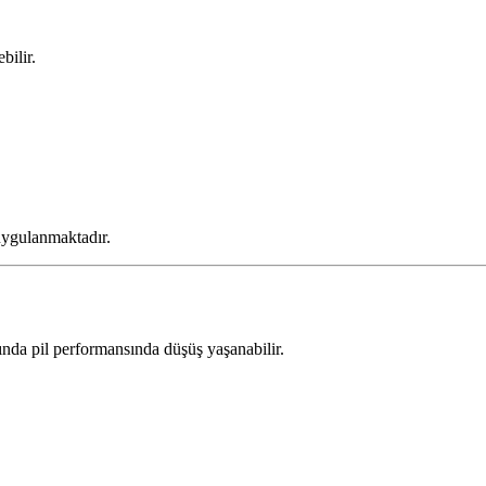
bilir.
ygulanmaktadır.
ında pil performansında düşüş yaşanabilir.