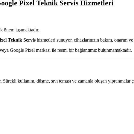
oogle Pixel Teknik Servis Hizmetleri
k önem taşımaktadır.
ixel Teknik Servis
hizmetleri sunuyor, cihazlarınızın bakım, onarım ve
 veya Google Pixel markası ile resmi bir bağlantımız bulunmamaktadır.
. Sürekli kullanım, düşme, sıvı teması ve zamanla oluşan yıpranmalar çeşi