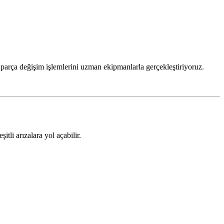
 parça değişim işlemlerini uzman ekipmanlarla gerçekleştiriyoruz.
tli arızalara yol açabilir.