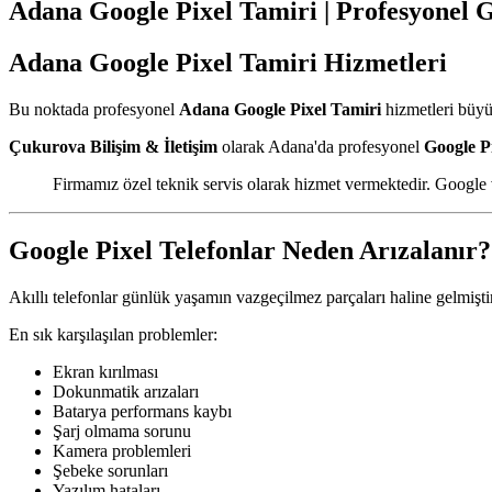
Adana Google Pixel Tamiri | Profesyonel G
Adana Google Pixel Tamiri Hizmetleri
Bu noktada profesyonel
Adana Google Pixel Tamiri
hizmetleri büyü
Çukurova Bilişim & İletişim
olarak Adana'da profesyonel
Google P
Firmamız özel teknik servis olarak hizmet vermektedir. Google
Google Pixel Telefonlar Neden Arızalanır?
Akıllı telefonlar günlük yaşamın vazgeçilmez parçaları haline gelmiştir
En sık karşılaşılan problemler:
Ekran kırılması
Dokunmatik arızaları
Batarya performans kaybı
Şarj olmama sorunu
Kamera problemleri
Şebeke sorunları
Yazılım hataları