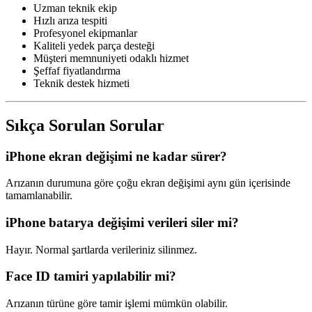
Uzman teknik ekip
Hızlı arıza tespiti
Profesyonel ekipmanlar
Kaliteli yedek parça desteği
Müşteri memnuniyeti odaklı hizmet
Şeffaf fiyatlandırma
Teknik destek hizmeti
Sıkça Sorulan Sorular
iPhone ekran değişimi ne kadar sürer?
Arızanın durumuna göre çoğu ekran değişimi aynı gün içerisinde
tamamlanabilir.
iPhone batarya değişimi verileri siler mi?
Hayır. Normal şartlarda verileriniz silinmez.
Face ID tamiri yapılabilir mi?
Arızanın türüne göre tamir işlemi mümkün olabilir.