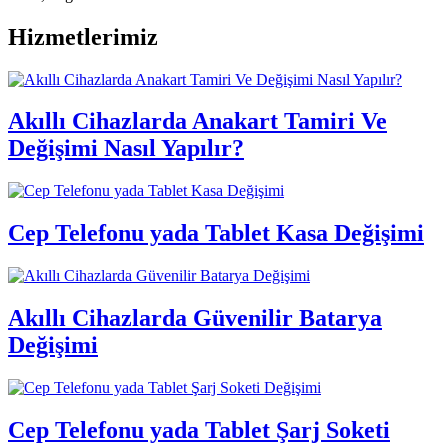
Hizmetlerimiz
Akıllı Cihazlarda Anakart Tamiri Ve
Değişimi Nasıl Yapılır?
Cep Telefonu yada Tablet Kasa Değişimi
Akıllı Cihazlarda Güvenilir Batarya
Değişimi
Cep Telefonu yada Tablet Şarj Soketi