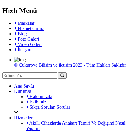
Hızlı Menü
Markalar
Hizmetlerimiz
Blog
Foto Galeri
Video Galeri
İletişim
© Çukurova Bilişim ve iletişim 2023 - Tüm Hakları Saklıdır.
Ana Sayfa
Kurumsal
Hakkımızda
Ekibimiz
Sıkça Sorulan Sorular
Hizmetler
Akıllı Cihazlarda Anakart Tamiri Ve Değişimi Nasıl
Yapılır?