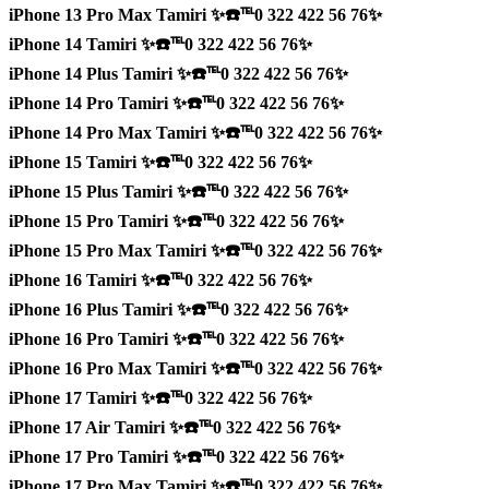
iPhone 13 Pro Max Tamiri ✨☎️℡0 322 422 56 76✨
iPhone 14 Tamiri ✨☎️℡0 322 422 56 76✨
iPhone 14 Plus Tamiri ✨☎️℡0 322 422 56 76✨
iPhone 14 Pro Tamiri ✨☎️℡0 322 422 56 76✨
iPhone 14 Pro Max Tamiri ✨☎️℡0 322 422 56 76✨
iPhone 15 Tamiri ✨☎️℡0 322 422 56 76✨
iPhone 15 Plus Tamiri ✨☎️℡0 322 422 56 76✨
iPhone 15 Pro Tamiri ✨☎️℡0 322 422 56 76✨
iPhone 15 Pro Max Tamiri ✨☎️℡0 322 422 56 76✨
iPhone 16 Tamiri ✨☎️℡0 322 422 56 76✨
iPhone 16 Plus Tamiri ✨☎️℡0 322 422 56 76✨
iPhone 16 Pro Tamiri ✨☎️℡0 322 422 56 76✨
iPhone 16 Pro Max Tamiri ✨☎️℡0 322 422 56 76✨
iPhone 17 Tamiri ✨☎️℡0 322 422 56 76✨
iPhone 17 Air Tamiri ✨☎️℡0 322 422 56 76✨
iPhone 17 Pro Tamiri ✨☎️℡0 322 422 56 76✨
iPhone 17 Pro Max Tamiri ✨☎️℡0 322 422 56 76✨