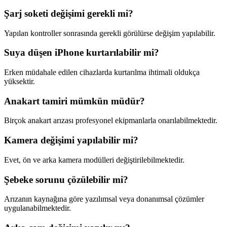
Şarj soketi değişimi gerekli mi?
Yapılan kontroller sonrasında gerekli görülürse değişim yapılabilir.
Suya düşen iPhone kurtarılabilir mi?
Erken müdahale edilen cihazlarda kurtarılma ihtimali oldukça
yüksektir.
Anakart tamiri mümkün müdür?
Birçok anakart arızası profesyonel ekipmanlarla onarılabilmektedir.
Kamera değişimi yapılabilir mi?
Evet, ön ve arka kamera modülleri değiştirilebilmektedir.
Şebeke sorunu çözülebilir mi?
Arızanın kaynağına göre yazılımsal veya donanımsal çözümler
uygulanabilmektedir.