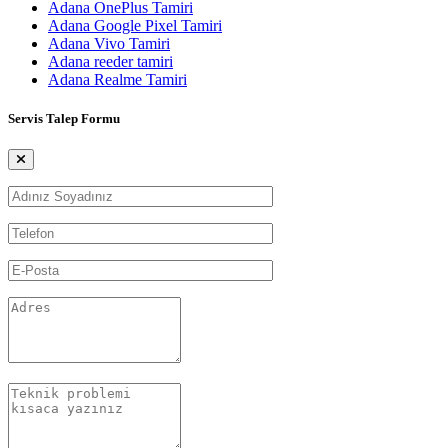
Adana OnePlus Tamiri
Adana Google Pixel Tamiri
Adana Vivo Tamiri
Adana reeder tamiri
Adana Realme Tamiri
Servis Talep Formu