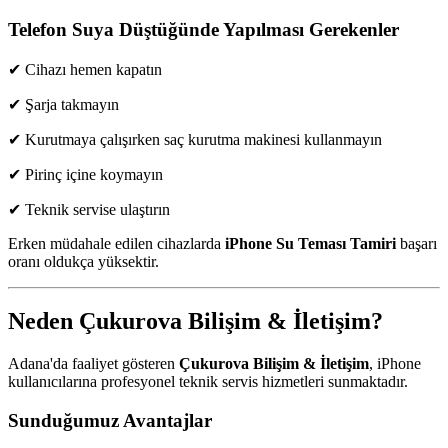
Telefon Suya Düştüğünde Yapılması Gerekenler
✔ Cihazı hemen kapatın
✔ Şarja takmayın
✔ Kurutmaya çalışırken saç kurutma makinesi kullanmayın
✔ Pirinç içine koymayın
✔ Teknik servise ulaştırın
Erken müdahale edilen cihazlarda
iPhone Su Teması Tamiri
başarı
oranı oldukça yüksektir.
Neden Çukurova Bilişim & İletişim?
Adana'da faaliyet gösteren
Çukurova Bilişim & İletişim
, iPhone
kullanıcılarına profesyonel teknik servis hizmetleri sunmaktadır.
Sunduğumuz Avantajlar