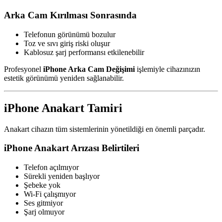
Arka Cam Kırılması Sonrasında
Telefonun görünümü bozulur
Toz ve sıvı giriş riski oluşur
Kablosuz şarj performansı etkilenebilir
Profesyonel
iPhone Arka Cam Değişimi
işlemiyle cihazınızın
estetik görünümü yeniden sağlanabilir.
iPhone Anakart Tamiri
Anakart cihazın tüm sistemlerinin yönetildiği en önemli parçadır.
iPhone Anakart Arızası Belirtileri
Telefon açılmıyor
Sürekli yeniden başlıyor
Şebeke yok
Wi-Fi çalışmıyor
Ses gitmiyor
Şarj olmuyor