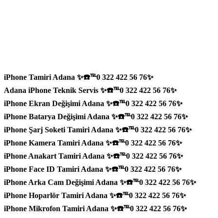
iPhone Tamiri Adana ✨☎️℡0 322 422 56 76✨
Adana iPhone Teknik Servis ✨☎️℡0 322 422 56 76✨
iPhone Ekran Değişimi Adana ✨☎️℡0 322 422 56 76✨
iPhone Batarya Değişimi Adana ✨☎️℡0 322 422 56 76✨
iPhone Şarj Soketi Tamiri Adana ✨☎️℡0 322 422 56 76✨
iPhone Kamera Tamiri Adana ✨☎️℡0 322 422 56 76✨
iPhone Anakart Tamiri Adana ✨☎️℡0 322 422 56 76✨
iPhone Face ID Tamiri Adana ✨☎️℡0 322 422 56 76✨
iPhone Arka Cam Değişimi Adana ✨☎️℡0 322 422 56 76✨
iPhone Hoparlör Tamiri Adana ✨☎️℡0 322 422 56 76✨
iPhone Mikrofon Tamiri Adana ✨☎️℡0 322 422 56 76✨