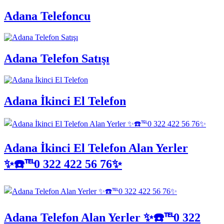
Adana Telefoncu
Adana Telefon Satışı
Adana İkinci El Telefon
Adana İkinci El Telefon Alan Yerler
✨☎️℡0 322 422 56 76✨
Adana Telefon Alan Yerler ✨☎️℡0 322