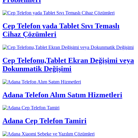
Cep Telefon yada Tablet Sıvı Temaslı
Cihaz Çözümleri
Cep Telefonu,Tablet Ekran Değişimi veya
Dokunmatik Değişimi
Adana Telefon Alım Satım Hizmetleri
Adana Cep Telefon Tamiri