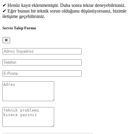
✔ Henüz kayıt eklenmemiştir. Daha sonra tekrar deneyebilrisiniz.
✔ Eğer bunun bir teknik sorun olduğunu düşünüyorsanız, bizimle
iletişime geçebilirsiniz.
Servis Talep Formu