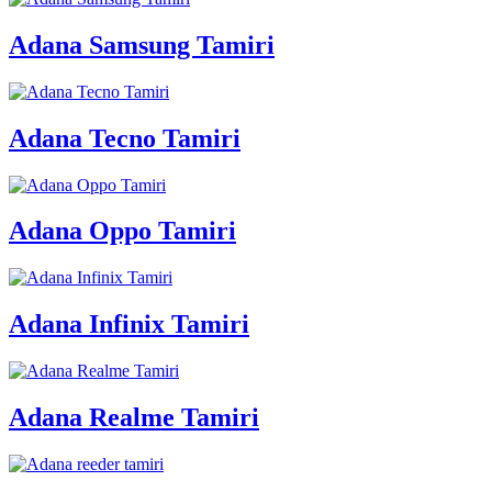
Adana Samsung Tamiri
Adana Tecno Tamiri
Adana Oppo Tamiri
Adana Infinix Tamiri
Adana Realme Tamiri