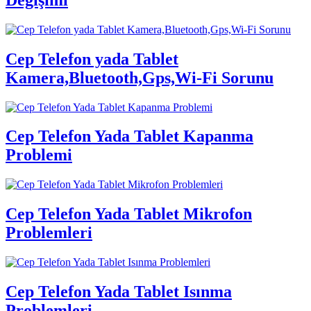
Cep Telefon yada Tablet
Kamera,Bluetooth,Gps,Wi-Fi Sorunu
Cep Telefon Yada Tablet Kapanma
Problemi
Cep Telefon Yada Tablet Mikrofon
Problemleri
Cep Telefon Yada Tablet Isınma
Problemleri