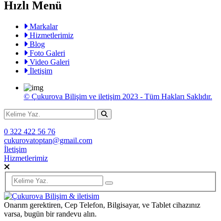
Hızlı Menü
Markalar
Hizmetlerimiz
Blog
Foto Galeri
Video Galeri
İletişim
© Çukurova Bilişim ve iletişim 2023 - Tüm Hakları Saklıdır.
0 322 422 56 76
cukurovatoptan@gmail.com
İletişim
Hizmetlerimiz
Onarım gerektiren, Cep Telefon, Bilgisayar, ve Tablet cihazınız
varsa, bugün bir randevu alın.