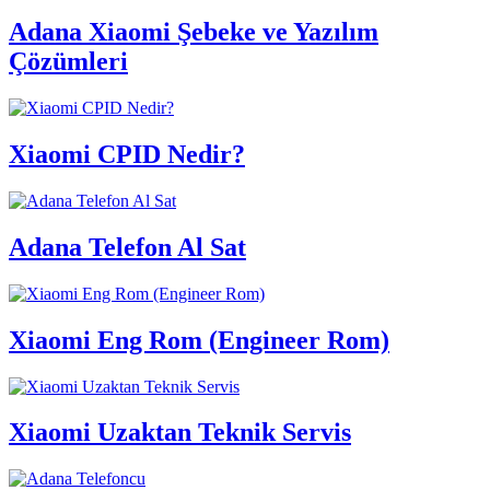
Adana Xiaomi Şebeke ve Yazılım
Çözümleri
Xiaomi CPID Nedir?
Adana Telefon Al Sat
Xiaomi Eng Rom (Engineer Rom)
Xiaomi Uzaktan Teknik Servis