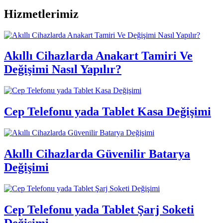
Hizmetlerimiz
Akıllı Cihazlarda Anakart Tamiri Ve
Değişimi Nasıl Yapılır?
Cep Telefonu yada Tablet Kasa Değişimi
Akıllı Cihazlarda Güvenilir Batarya
Değişimi
Cep Telefonu yada Tablet Şarj Soketi
Değişimi