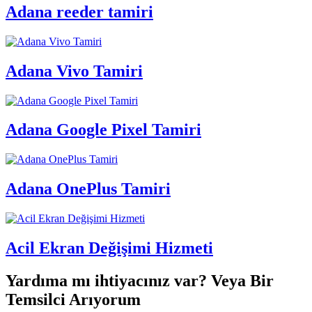
Adana reeder tamiri
Adana Vivo Tamiri
Adana Google Pixel Tamiri
Adana OnePlus Tamiri
Acil Ekran Değişimi Hizmeti
Yardıma mı ihtiyacınız var? Veya Bir
Temsilci Arıyorum