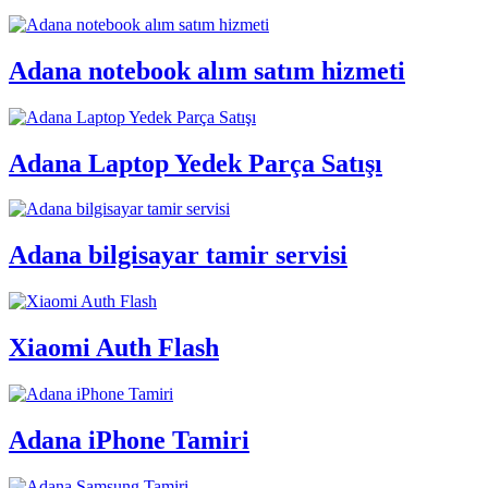
Adana notebook alım satım hizmeti
Adana Laptop Yedek Parça Satışı
Adana bilgisayar tamir servisi
Xiaomi Auth Flash
Adana iPhone Tamiri